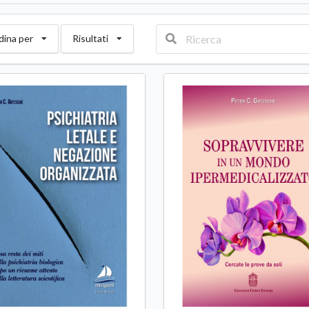
dina per
Risultati