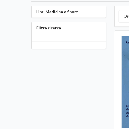
Libri Medicina e Sport
Or
Filtra ricerca