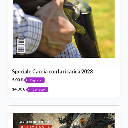
Speciale Caccia con la ricarica 2023
5,00 €
Digitale
14,00 €
Cartaceo