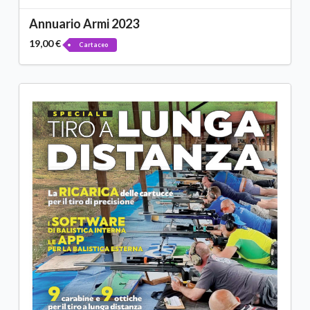
Annuario Armi 2023
19,00 €
Cartaceo