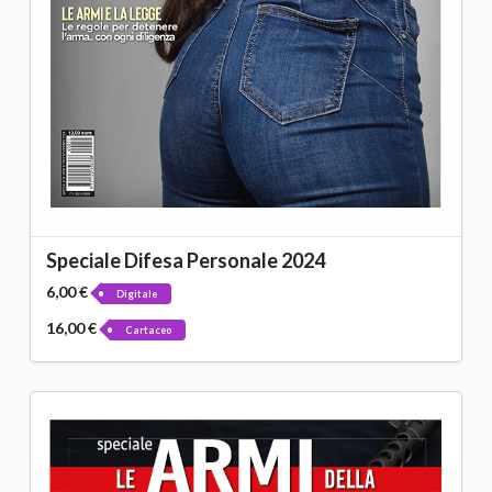
Speciale Difesa Personale 2024
6,00 €
Digitale
16,00 €
Cartaceo