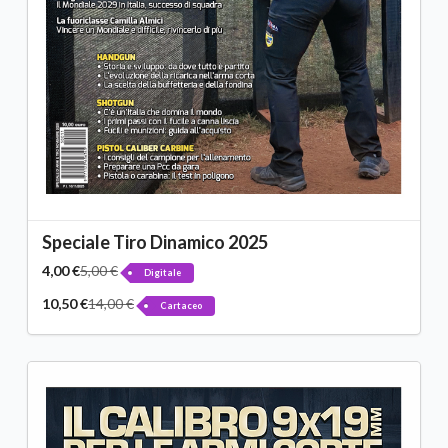
Speciale Tiro Dinamico 2025
4,00 €
5,00 €
Digitale
10,50 €
14,00 €
Cartaceo