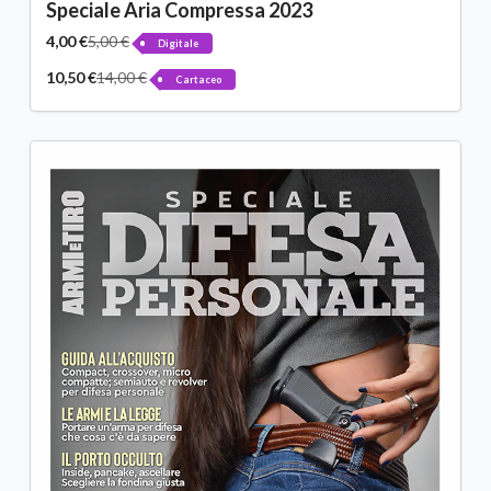
Speciale Aria Compressa 2023
4,00 €
5,00 €
Digitale
10,50 €
14,00 €
Cartaceo