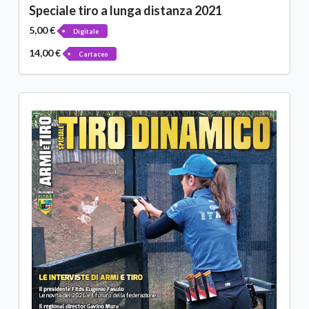
Speciale tiro a lunga distanza 2021
5,00 €
Digitale
14,00 €
Cartaceo