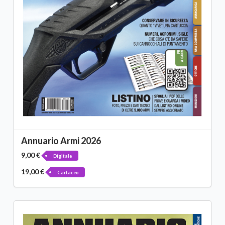
Annuario Armi 2026
9,00 €
Digitale
19,00 €
Cartaceo