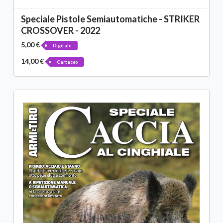
Speciale Pistole Semiautomatiche - STRIKER
CROSSOVER - 2022
5,00 €
Digitale
14,00 €
Cartaceo