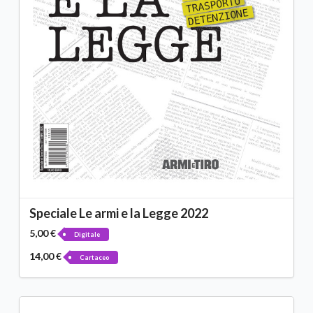
Speciale Le armi e la Legge 2022
5,00 €
Digitale
14,00 €
Cartaceo