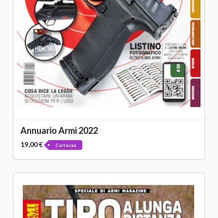
Annuario Armi 2022
19,00 €
Cartaceo