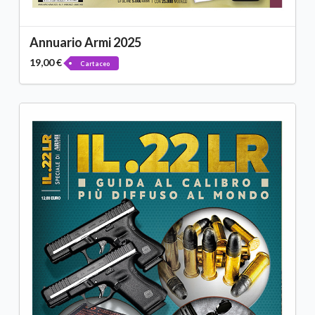
Annuario Armi 2025
19,00 €
Cartaceo