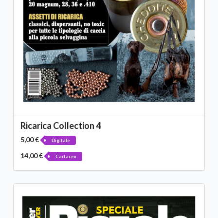
Ricarica Collection 4
5,00 €
Digitale
14,00 €
Cartaceo