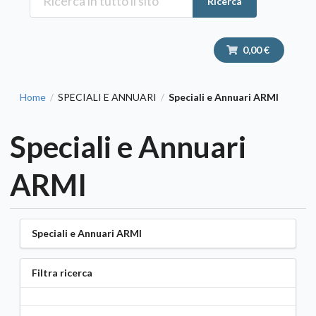
Ricerca
0,00 €
Home
SPECIALI E ANNUARI
Speciali e Annuari ARMI
/
/
Speciali e Annuari
ARMI
Speciali e Annuari ARMI
Filtra ricerca