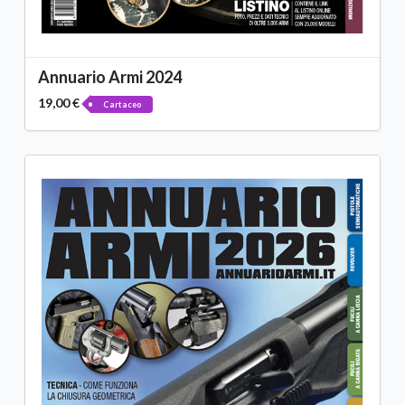
Annuario Armi 2024
19,00 €
Cartaceo