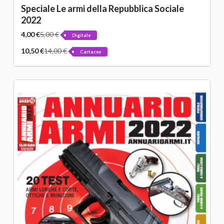
Speciale Le armi della Repubblica Sociale
2022
4,00 €
5,00 €
Digitale
10,50 €
14,00 €
Cartaceo