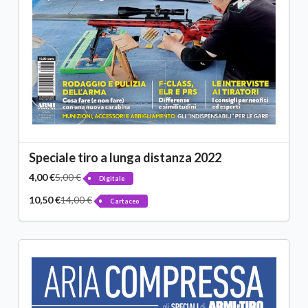
Speciale tiro a lunga distanza 2022
4,00 €
5,00 €
Digitale
10,50 €
14,00 €
Cartaceo