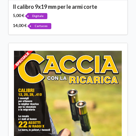
Il calibro 9x19 mm per le armi corte
5,00 €
Digitale
14,00 €
Cartaceo