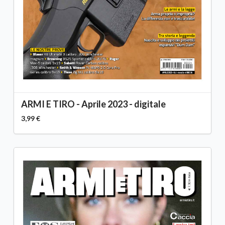
ARMI E TIRO - Aprile 2023 - digitale
3,99 €