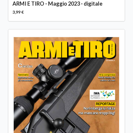
ARMI E TIRO - Maggio 2023 - digitale
3,99 €