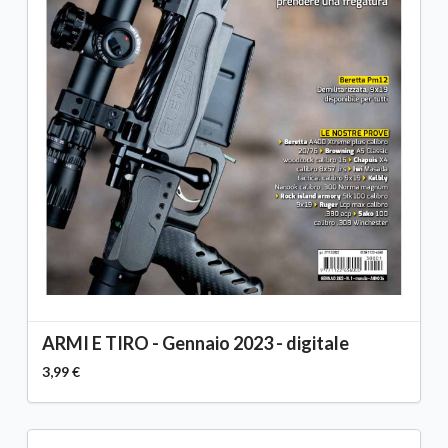
ARMI E TIRO - Gennaio 2023 - digitale
3,99 €