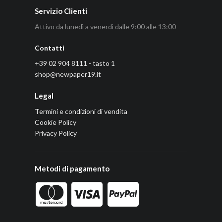
Servizio Clienti
Attivo da lunedì a venerdì dalle 9:00 alle 13:00
Contatti
+39 02 904 8111 - tasto 1
shop@newpaper19.it
Legal
Termini e condizioni di vendita
Cookie Policy
Privacy Policy
Metodi di pagamento