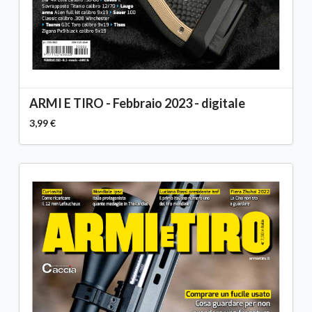
ARMI E TIRO - Febbraio 2023 - digitale
3,99 €