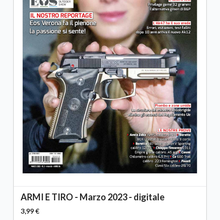
ARMI E TIRO - Marzo 2023 - digitale
3,99 €