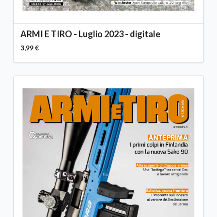
ARMI E TIRO - Luglio 2023 - digitale
3,99 €