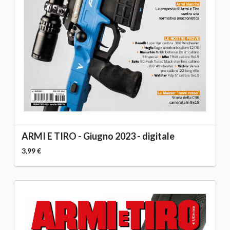
ARMI E TIRO - Giugno 2023 - digitale
3,99 €