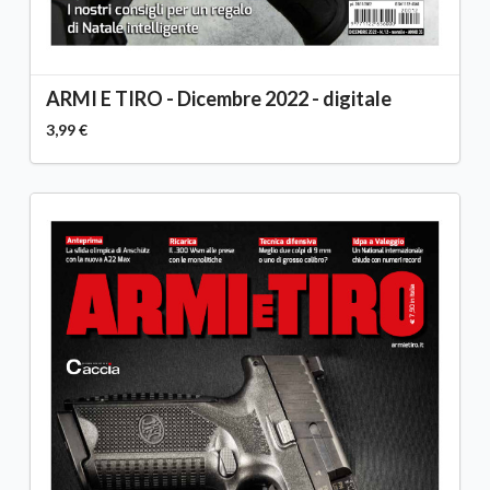
ARMI E TIRO - Dicembre 2022 - digitale
3,99 €