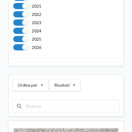
2021
2022
2023
2024
2025
2026
Ordina per
Risultati