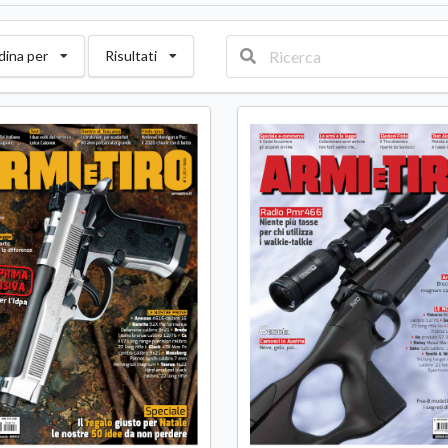
dina per
Risultati