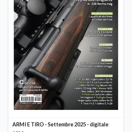
ARMI E TIRO - Settembre 2025 - digitale