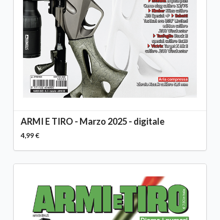
ARMI E TIRO - Marzo 2025 - digitale
4,99 €