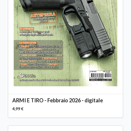
ARMI E TIRO - Febbraio 2026 - digitale
4,99 €