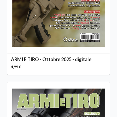
ARMI E TIRO - Ottobre 2025 - digitale
4,99 €