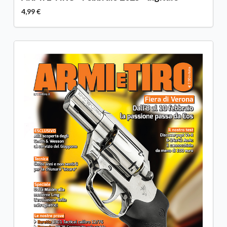
4,99 €