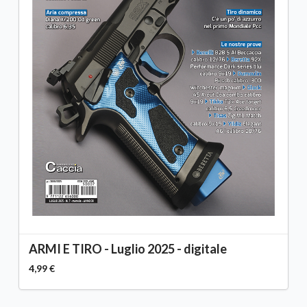
ARMI E TIRO - Luglio 2025 - digitale
4,99 €