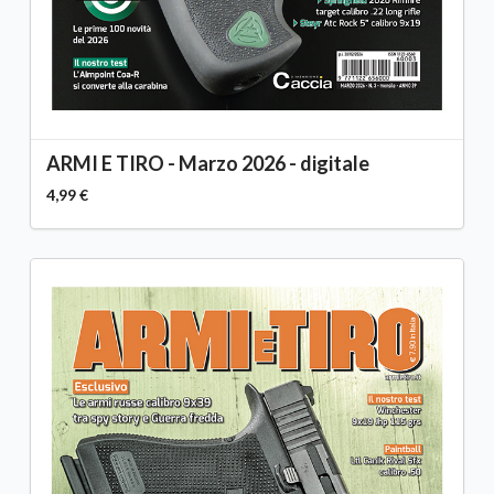
ARMI E TIRO - Marzo 2026 - digitale
4,99 €