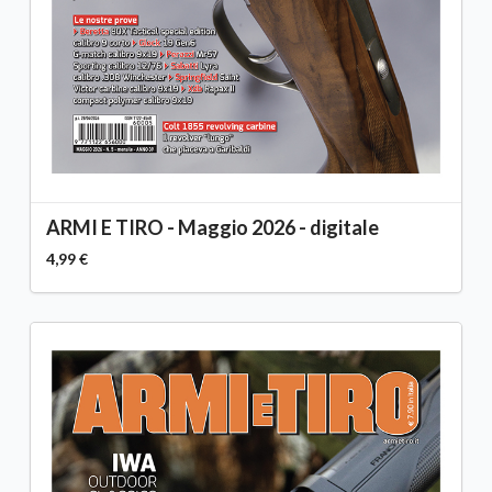
ARMI E TIRO - Maggio 2026 - digitale
4,99 €