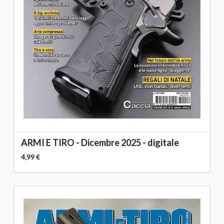
ARMI E TIRO - Dicembre 2025 - digitale
4,99 €