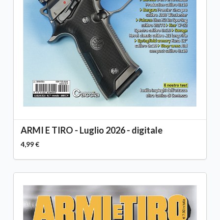
ARMI E TIRO - Luglio 2026 - digitale
4,99 €