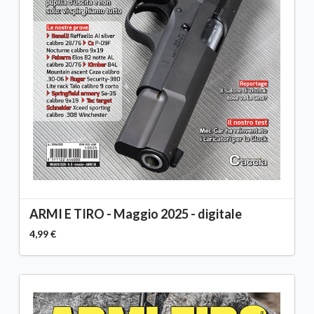
ARMI E TIRO - Maggio 2025 - digitale
4,99 €