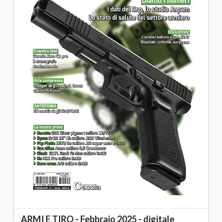
ARMI E TIRO - Febbraio 2025 - digitale