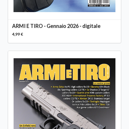
ARMI E TIRO - Gennaio 2026 - digitale
4,99 €