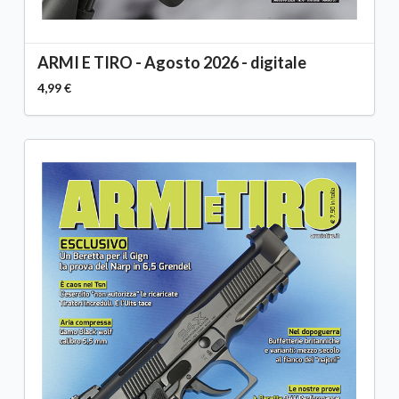
ARMI E TIRO - Agosto 2026 - digitale
4,99 €