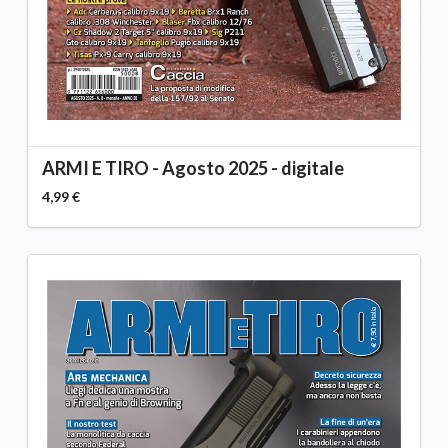
ARMI E TIRO - Agosto 2025 - digitale
4,99 €