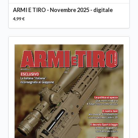
ARMI E TIRO - Novembre 2025 - digitale
4,99 €