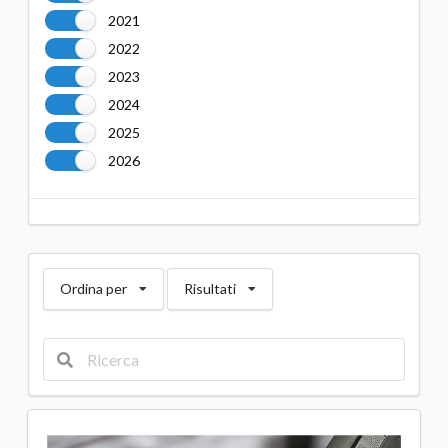
2021
2022
2023
2024
2025
2026
Ordina per
Risultati