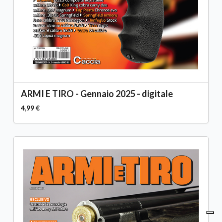
ARMI E TIRO - Gennaio 2025 - digitale
4,99 €