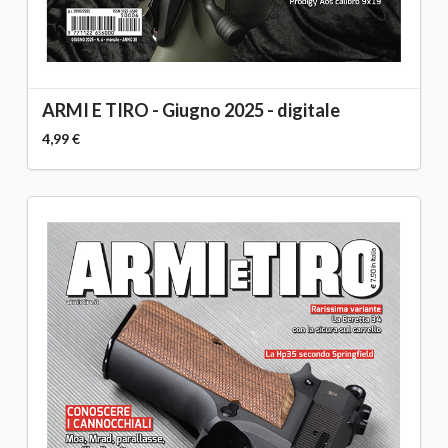
ARMI E TIRO - Giugno 2025 - digitale
4,99 €