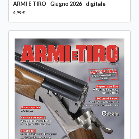
ARMI E TIRO - Giugno 2026 - digitale
4,99 €