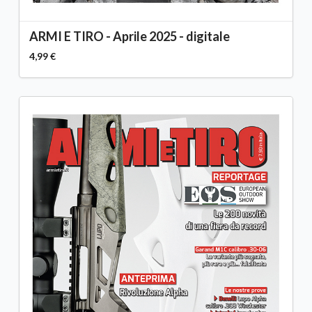
ARMI E TIRO - Aprile 2025 - digitale
4,99 €