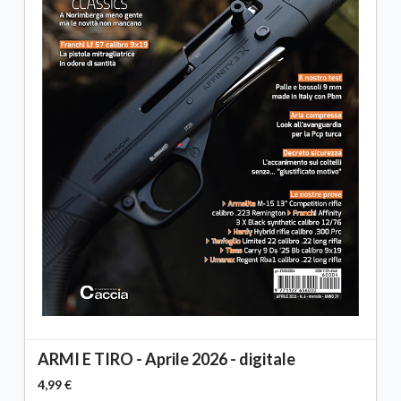
ARMI E TIRO - Aprile 2026 - digitale
4,99 €