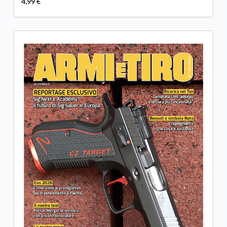
4,99 €