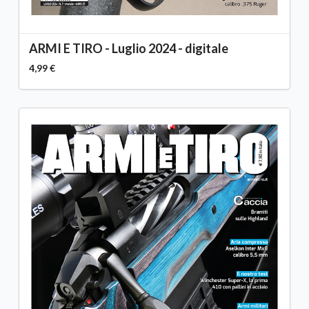
ARMI E TIRO - Luglio 2024 - digitale
4,99 €