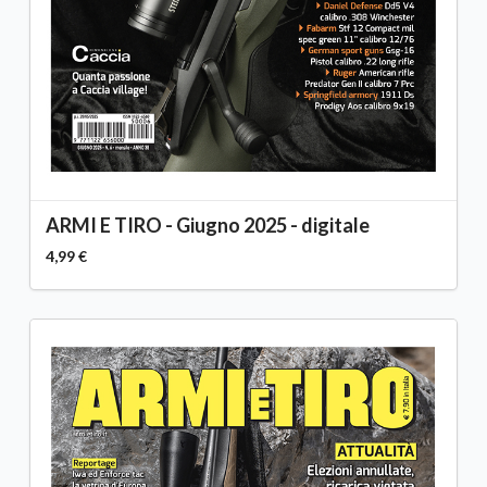
ARMI E TIRO - Giugno 2025 - digitale
4,99 €