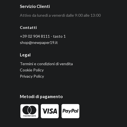
Servizio Clienti
Attivo da lunedì a venerdì dalle 9:00 alle 13:00
Contatti
+39 02 904 8111 - tasto 1
shop@newpaper19.it
Legal
Termini e condizioni di vendita
Cookie Policy
Privacy Policy
Metodi di pagamento