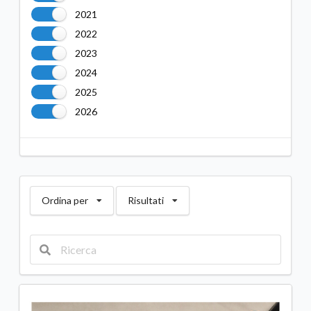
2021
2022
2023
2024
2025
2026
Ordina per
Risultati