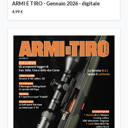
ARMI E TIRO - Gennaio 2026 - digitale
4,99 €