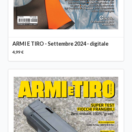
ARMI E TIRO - Settembre 2024 - digitale
4,99 €