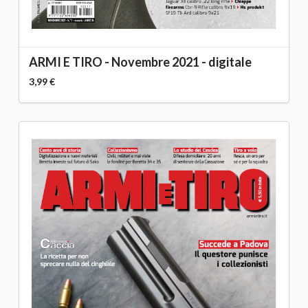
ARMI E TIRO - Novembre 2021 - digitale
3,99 €