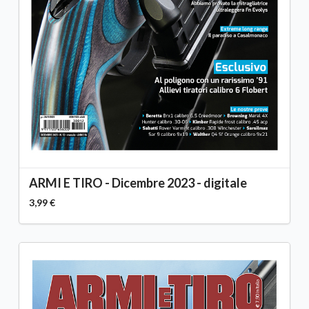
ARMI E TIRO - Dicembre 2023 - digitale
3,99 €