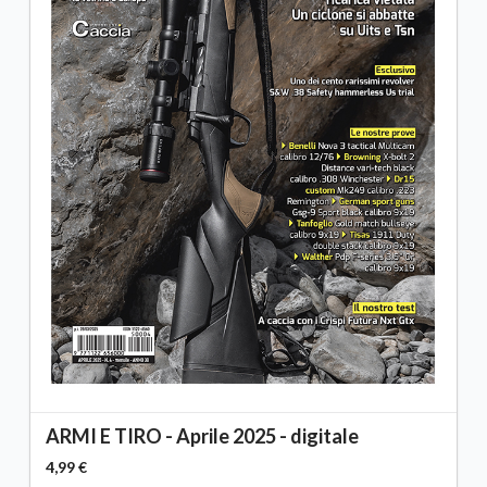
ARMI E TIRO - Aprile 2025 - digitale
4,99 €