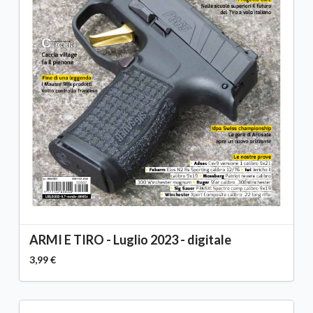
ARMI E TIRO - Luglio 2023 - digitale
3,99 €