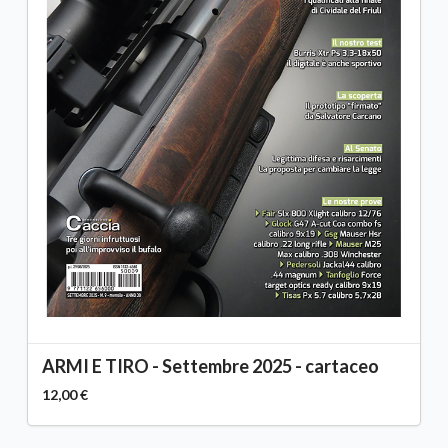
ARMI E TIRO - Settembre 2025 - cartaceo
12,00 €