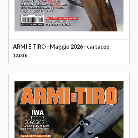
ARMI E TIRO - Maggio 2026 - cartaceo
12,00 €