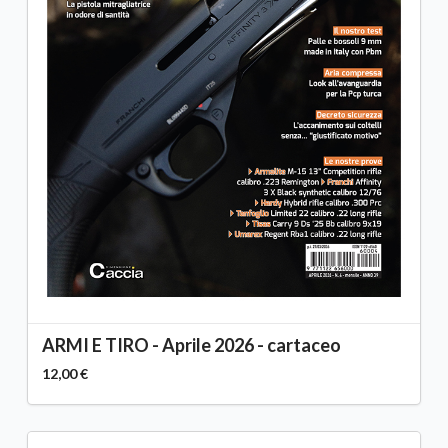
ARMI E TIRO - Aprile 2026 - cartaceo
12,00 €