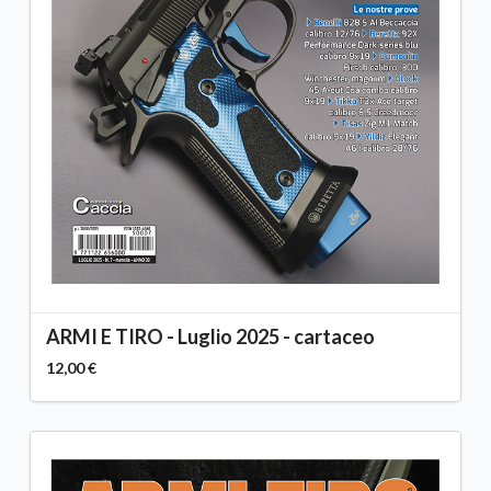
ARMI E TIRO - Luglio 2025 - cartaceo
12,00 €