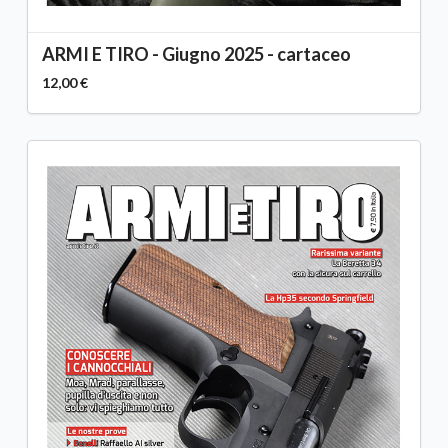
ARMI E TIRO - Giugno 2025 - cartaceo
12,00 €