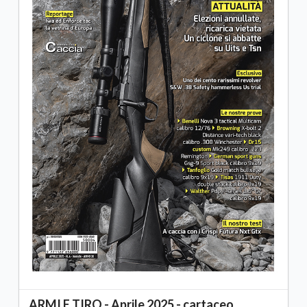
ARMI E TIRO - Aprile 2025 - cartaceo