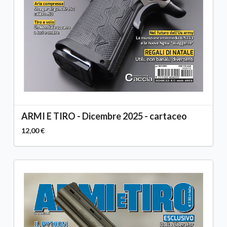
ARMI E TIRO - Dicembre 2025 - cartaceo
12,00 €