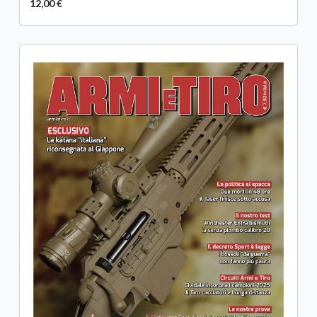
12,00 €