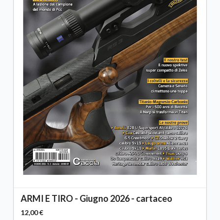
ARMI E TIRO - Giugno 2026 - cartaceo
12,00 €