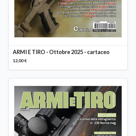
ARMI E TIRO - Ottobre 2025 - cartaceo
12,00 €