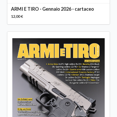
ARMI E TIRO - Gennaio 2026 - cartaceo
12,00 €