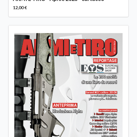
12,00 €