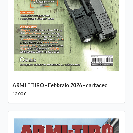
ARMI E TIRO - Febbraio 2026 - cartaceo
12,00 €