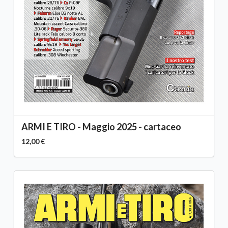
ARMI E TIRO - Maggio 2025 - cartaceo
12,00 €