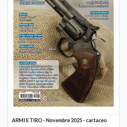
ARMI E TIRO - Novembre 2025 - cartaceo