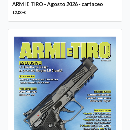
ARMI E TIRO - Agosto 2026 - cartaceo
12,00 €