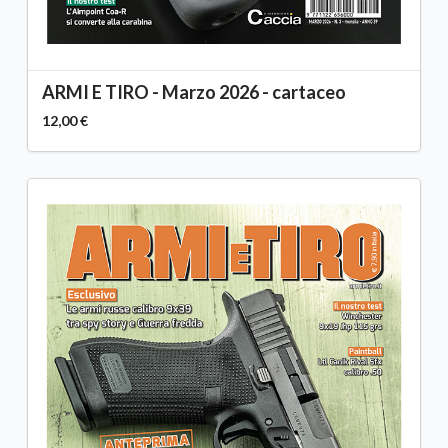
ARMI E TIRO - Marzo 2026 - cartaceo
12,00 €