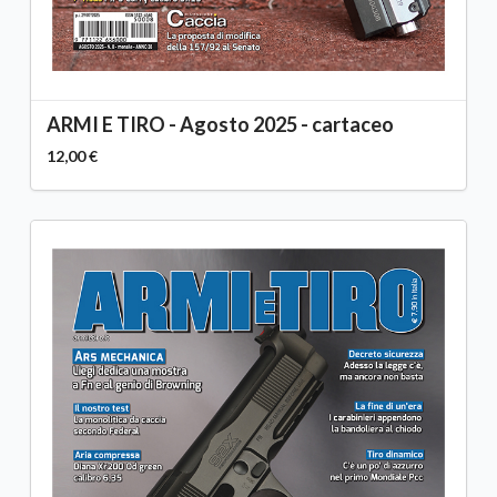
ARMI E TIRO - Agosto 2025 - cartaceo
12,00 €