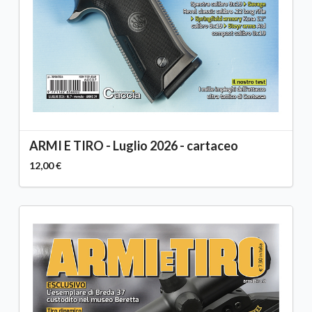
ARMI E TIRO - Luglio 2026 - cartaceo
12,00 €