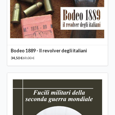
Bodeo 1889 - Il revolver degli italiani
34,50 €
69,00 €