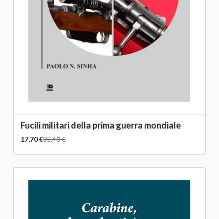
Fucili militari della prima guerra mondiale
17,70 €
35,40 €