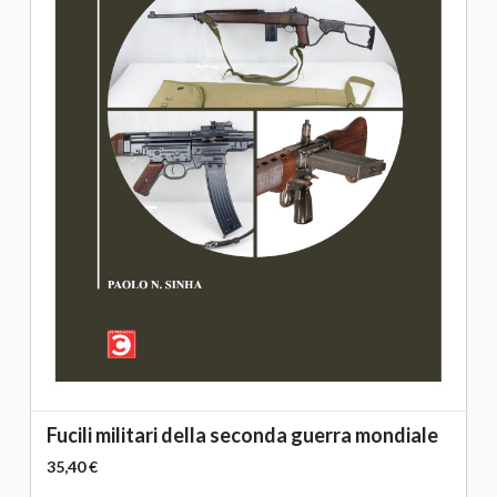
Fucili militari della seconda guerra mondiale
35,40 €