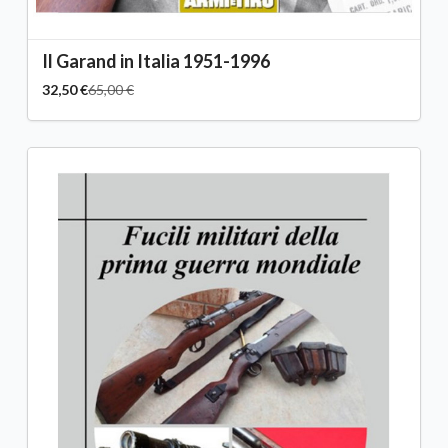
Il Garand in Italia 1951-1996
32,50 €
65,00 €