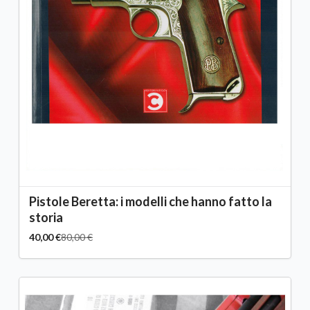
Pistole Beretta: i modelli che hanno fatto la
storia
40,00 €
80,00 €