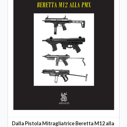
Dalla Pistola Mitragliatrice Beretta M12 alla