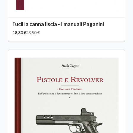
Fucili a canna liscia - I manuali Paganini
18,80 €
23,50 €