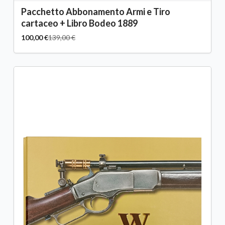
Pacchetto Abbonamento Armi e Tiro
cartaceo + Libro Bodeo 1889
100,00 €
139,00 €