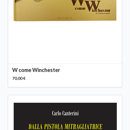
W come Winchester
70,00 €