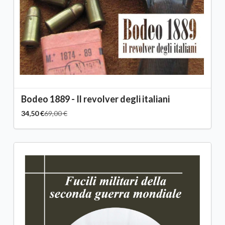
Bodeo 1889 - Il revolver degli italiani
34,50 €
69,00 €