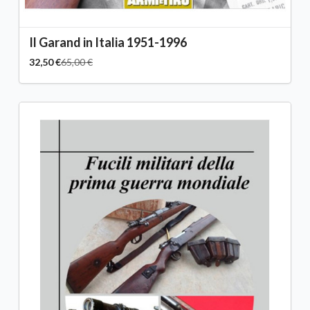
Il Garand in Italia 1951-1996
32,50 €
65,00 €