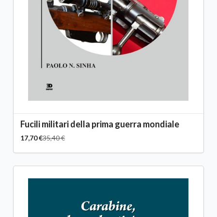
Fucili militari della prima guerra mondiale
17,70 €
35,40 €