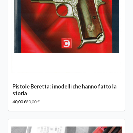
Pistole Beretta: i modelli che hanno fatto la
storia
40,00 €
80,00 €