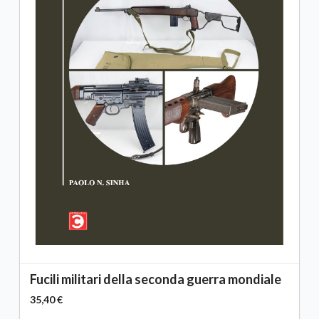
Fucili militari della seconda guerra mondiale
35,40 €