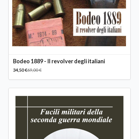
Bodeo 1889 - Il revolver degli italiani
34,50 €
69,00 €