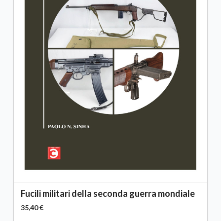
Fucili militari della seconda guerra mondiale
35,40 €