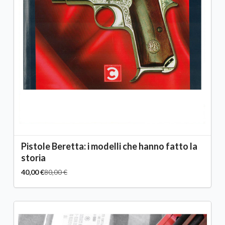
Pistole Beretta: i modelli che hanno fatto la
storia
40,00 €
80,00 €