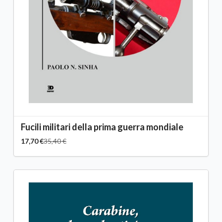
Fucili militari della prima guerra mondiale
17,70 €
35,40 €