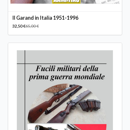
Il Garand in Italia 1951-1996
32,50 €
65,00 €