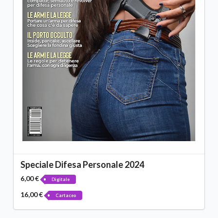
Speciale Difesa Personale 2024
6,00 €
Digitale
16,00 €
Cartaceo