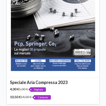
Speciale Aria Compressa 2023
4,00 €
5,00 €
Digitale
10,50 €
14,00 €
Cartaceo