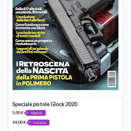
Speciale pistole Glock 2020
5,00 €
Digitale
14,00 €
Cartaceo