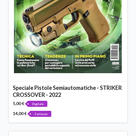
Speciale Pistole Semiautomatiche - STRIKER
CROSSOVER - 2022
5,00 €
Digitale
14,00 €
Cartaceo