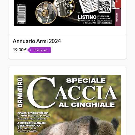
Annuario Armi 2024
19,00 €
Cartaceo