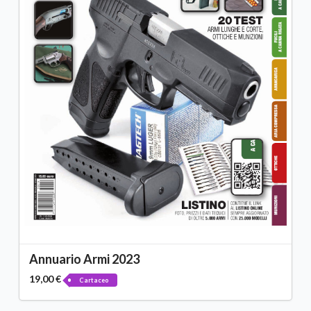
Annuario Armi 2023
19,00 €
Cartaceo