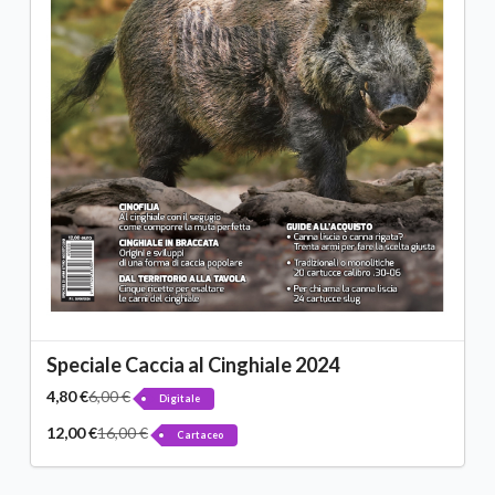
Speciale Caccia al Cinghiale 2024
4,80 €
6,00 €
Digitale
12,00 €
16,00 €
Cartaceo