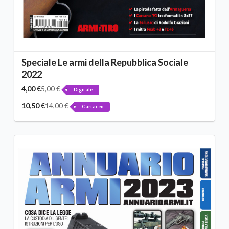
Speciale Le armi della Repubblica Sociale
2022
4,00 €
5,00 €
Digitale
10,50 €
14,00 €
Cartaceo