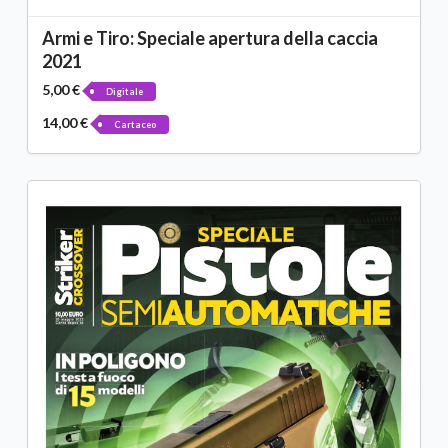
Armi e Tiro: Speciale apertura della caccia
2021
5,00 €
Digitale
14,00 €
Cartaceo