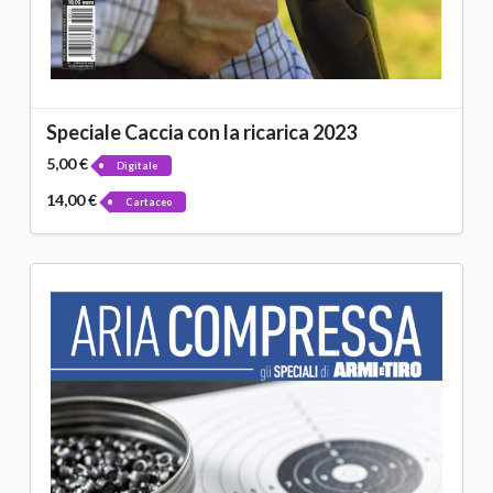
Speciale Caccia con la ricarica 2023
5,00 €
Digitale
14,00 €
Cartaceo