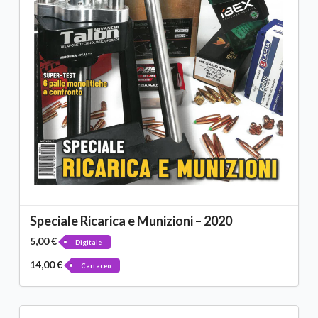
Speciale Ricarica e Munizioni – 2020
5,00 €
Digitale
14,00 €
Cartaceo