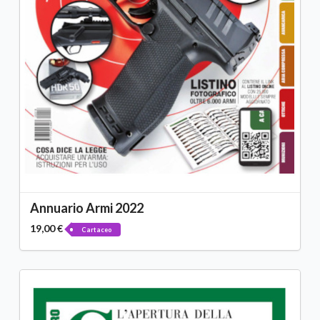
Annuario Armi 2022
19,00 €
Cartaceo