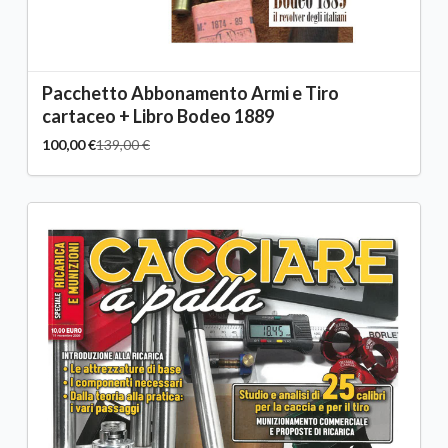
Pacchetto Abbonamento Armi e Tiro
cartaceo + Libro Bodeo 1889
100,00 €
139,00 €