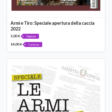
Armi e Tiro: Speciale apertura della caccia
2022
5,00 €
Digitale
14,00 €
Cartaceo