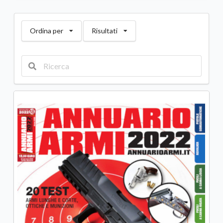
Ordina per
Risultati