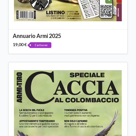
Annuario Armi 2025
19,00 €
Cartaceo