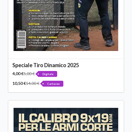
Speciale Tiro Dinamico 2025
4,00 €
5,00 €
Digitale
10,50 €
14,00 €
Cartaceo