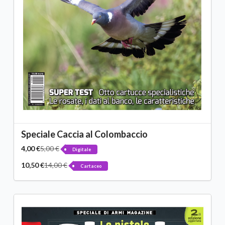
Speciale Caccia al Colombaccio
4,00 €
5,00 €
Digitale
10,50 €
14,00 €
Cartaceo