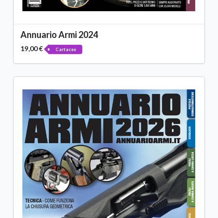
Annuario Armi 2024
19,00 €
Cartaceo