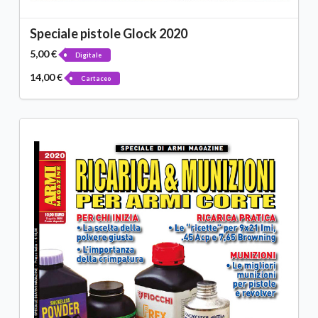
Speciale pistole Glock 2020
5,00 €
Digitale
14,00 €
Cartaceo