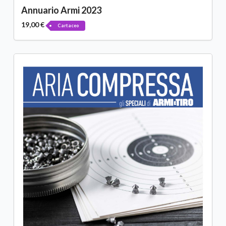
Annuario Armi 2023
19,00 €
Cartaceo