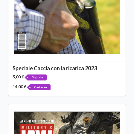
Speciale Caccia con la ricarica 2023
5,00 €
Digitale
14,00 €
Cartaceo