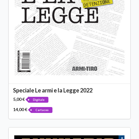
Speciale Le armi e la Legge 2022
5,00 €
Digitale
14,00 €
Cartaceo