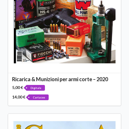
Ricarica & Munizioni per armi corte – 2020
5,00 €
Digitale
14,00 €
Cartaceo