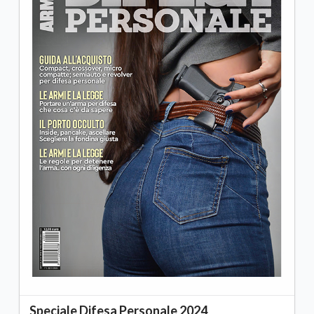
Speciale Difesa Personale 2024