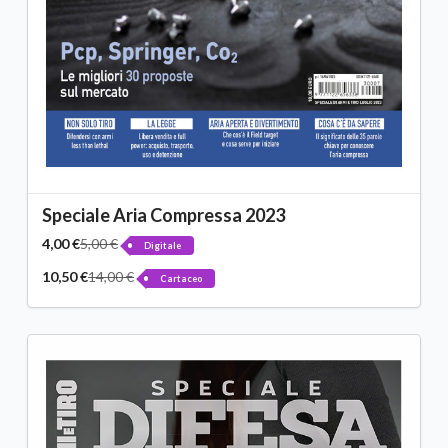
Speciale Aria Compressa 2023
4,00 €
5,00 €
Digitale
10,50 €
14,00 €
Cartaceo