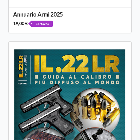
Annuario Armi 2025
19,00 €
Cartaceo