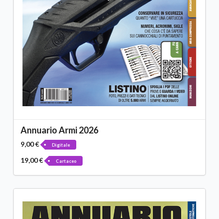
Annuario Armi 2026
9,00 €
Digitale
19,00 €
Cartaceo