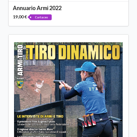
Annuario Armi 2022
19,00 €
Cartaceo