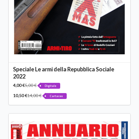
Speciale Le armi della Repubblica Sociale
2022
4,00 €
5,00 €
Digitale
10,50 €
14,00 €
Cartaceo