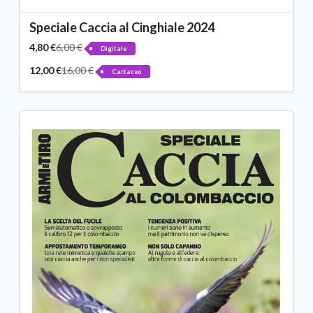
Speciale Caccia al Cinghiale 2024
4,80 €
6,00 €
Digitale
12,00 €
16,00 €
Cartaceo