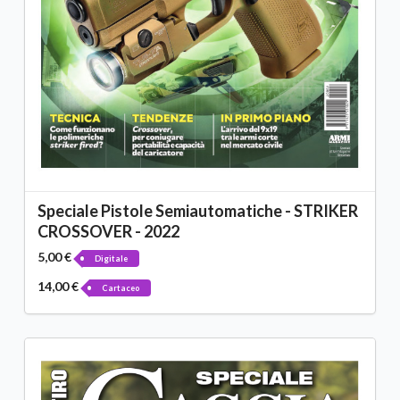
Speciale Pistole Semiautomatiche - STRIKER
CROSSOVER - 2022
5,00 €
Digitale
14,00 €
Cartaceo