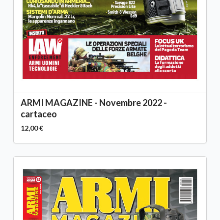
ARMI MAGAZINE - Novembre 2022 -
cartaceo
12,00 €