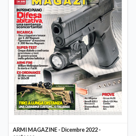
ARMI MAGAZINE - Dicembre 2022 -