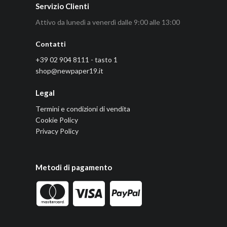
Servizio Clienti
Attivo da lunedì a venerdì dalle 9:00 alle 13:00
Contatti
+39 02 904 8111 - tasto 1
shop@newpaper19.it
Legal
Termini e condizioni di vendita
Cookie Policy
Privacy Policy
Metodi di pagamento