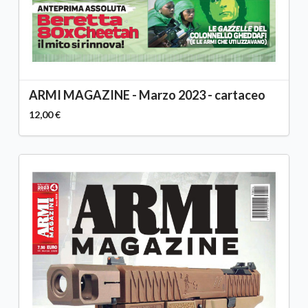
ARMI MAGAZINE - Marzo 2023 - cartaceo
12,00 €