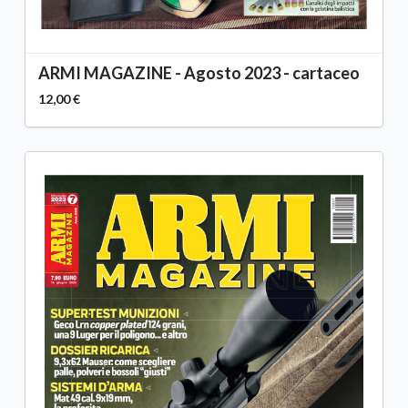
ARMI MAGAZINE - Agosto 2023 - cartaceo
12,00 €