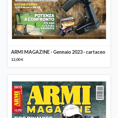
ARMI MAGAZINE - Gennaio 2023 - cartaceo
12,00 €