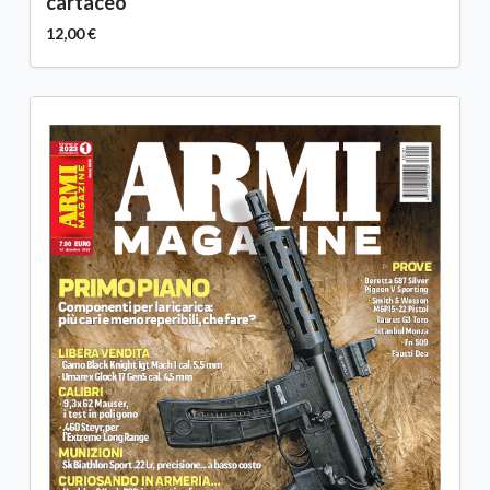
cartaceo
12,00 €