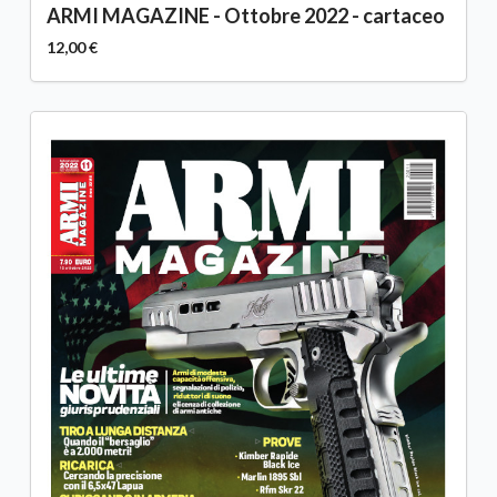
ARMI MAGAZINE - Ottobre 2022 - cartaceo
12,00 €