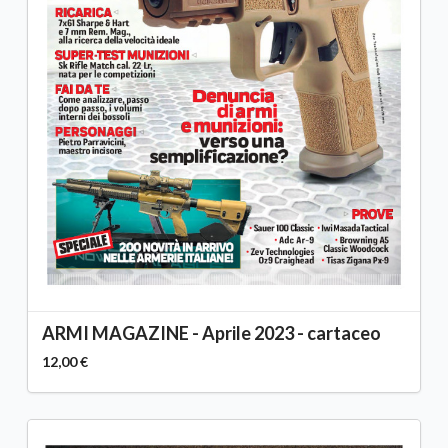
ARMI MAGAZINE - Aprile 2023 - cartaceo
12,00 €