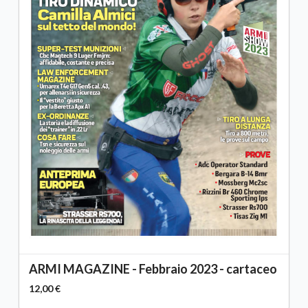
ARMI MAGAZINE - Febbraio 2023 - cartaceo
12,00 €