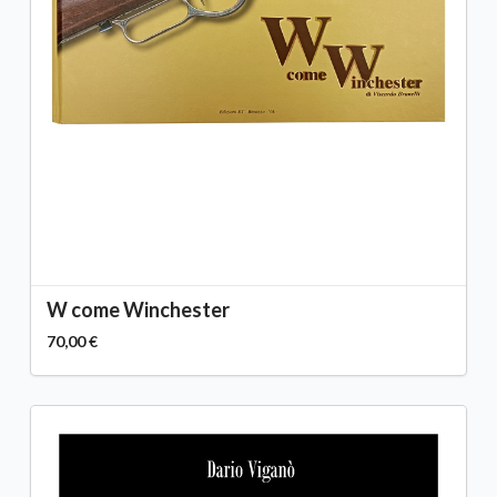
W come Winchester
70,00 €