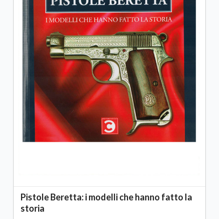
Pistole Beretta: i modelli che hanno fatto la
storia