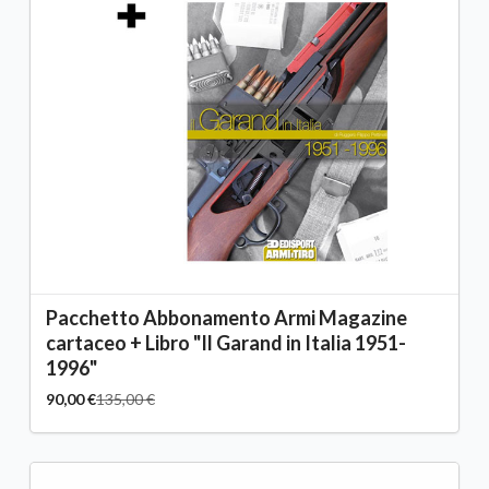
Pacchetto Abbonamento Armi Magazine
cartaceo + Libro "Il Garand in Italia 1951-
1996"
90,00 €
135,00 €