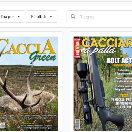
dina per
Risultati