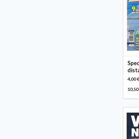
Spec
dist
4,00 
10,50