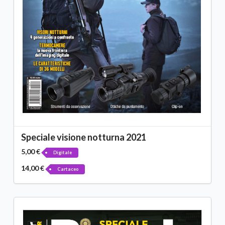
Speciale visione notturna 2021
5,00 €
Digitale
14,00 €
Cartaceo