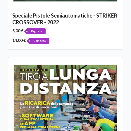
Speciale Pistole Semiautomatiche - STRIKER
CROSSOVER - 2022
5,00 €
Digitale
14,00 €
Cartaceo