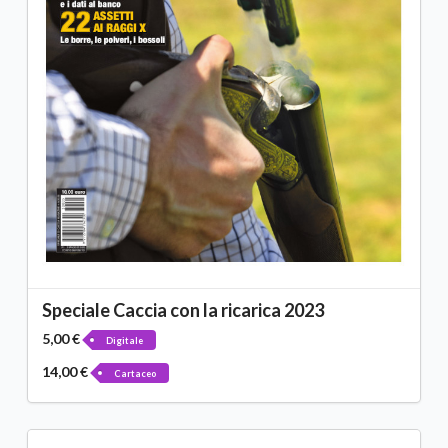
Speciale Caccia con la ricarica 2023
5,00 €
Digitale
14,00 €
Cartaceo