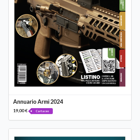
Annuario Armi 2024
19,00 €
Cartaceo