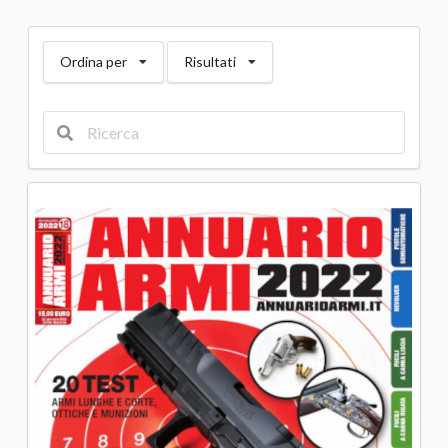
Ordina per
Risultati