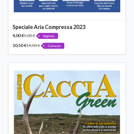
Speciale Aria Compressa 2023
4,00 €
5,00 €
Digitale
10,50 €
14,00 €
Cartaceo