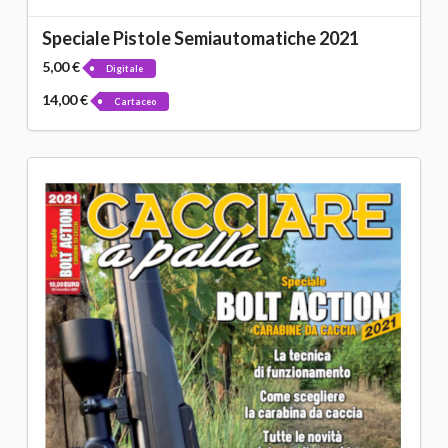
Speciale Pistole Semiautomatiche 2021
5,00 €
Digitale
14,00 €
Cartaceo