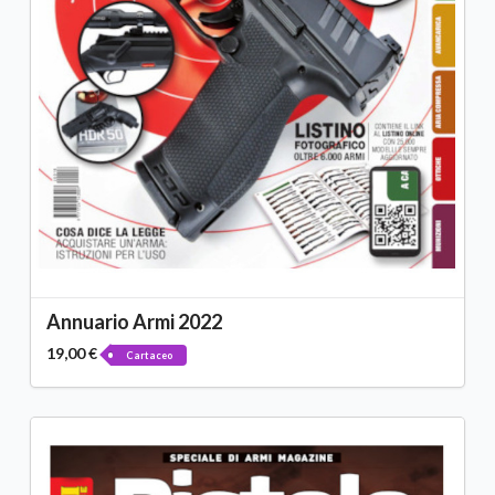
Annuario Armi 2022
19,00 €
Cartaceo