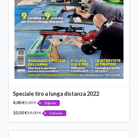
Speciale tiro a lunga distanza 2022
4,00 €
5,00 €
Digitale
10,50 €
14,00 €
Cartaceo