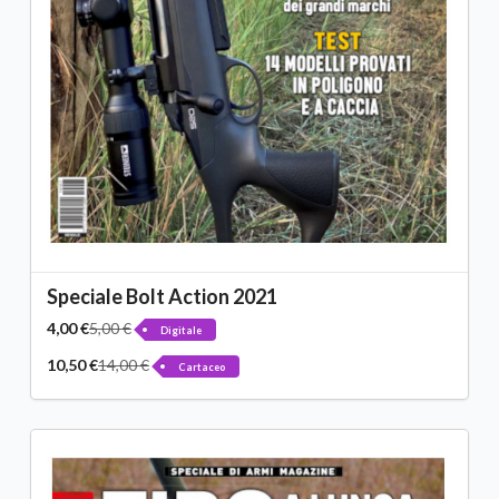
Speciale Bolt Action 2021
4,00 €
5,00 €
Digitale
10,50 €
14,00 €
Cartaceo