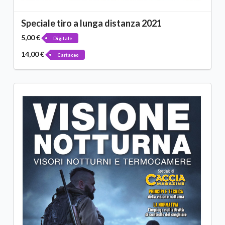
Speciale tiro a lunga distanza 2021
5,00 €
Digitale
14,00 €
Cartaceo