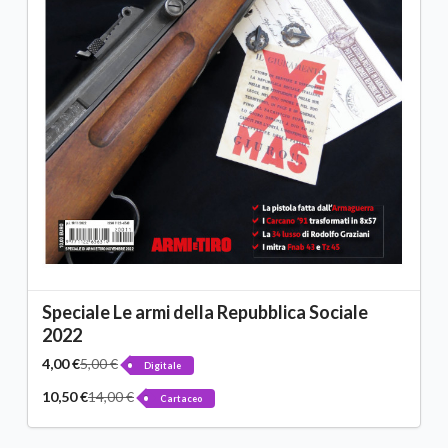
Speciale Le armi della Repubblica Sociale
2022
4,00 €
5,00 €
Digitale
10,50 €
14,00 €
Cartaceo