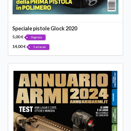
Speciale pistole Glock 2020
5,00 €
Digitale
14,00 €
Cartaceo