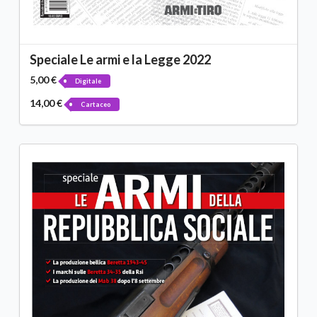
Speciale Le armi e la Legge 2022
5,00 €
Digitale
14,00 €
Cartaceo