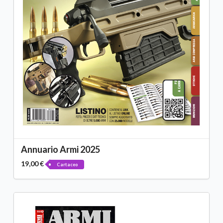
Annuario Armi 2025
19,00 €
Cartaceo