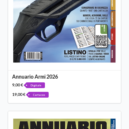
Annuario Armi 2026
9,00 €
Digitale
19,00 €
Cartaceo