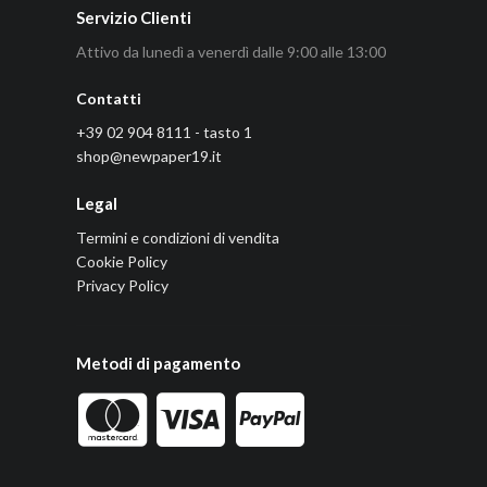
Servizio Clienti
Attivo da lunedì a venerdì dalle 9:00 alle 13:00
Contatti
+39 02 904 8111 - tasto 1
shop@newpaper19.it
Legal
Termini e condizioni di vendita
Cookie Policy
Privacy Policy
Metodi di pagamento