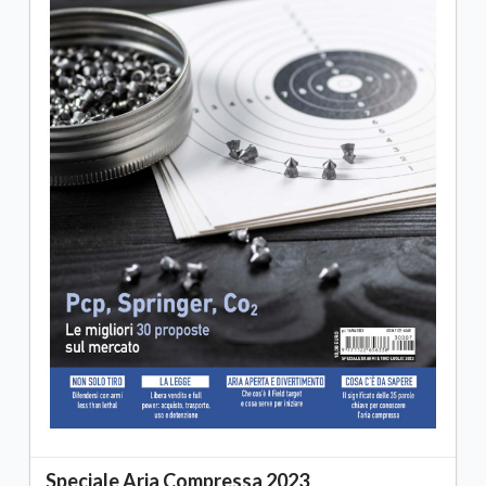
Speciale Aria Compressa 2023