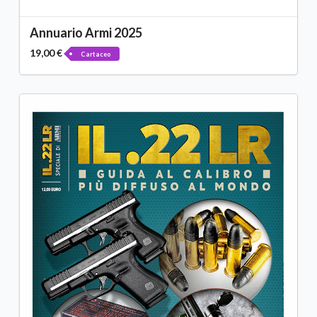
Annuario Armi 2025
19,00 €
Cartaceo