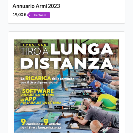
Annuario Armi 2023
19,00 €
Cartaceo