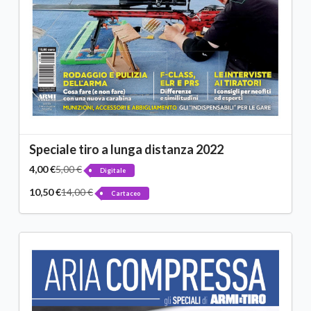
Speciale tiro a lunga distanza 2022
4,00 €
5,00 €
Digitale
10,50 €
14,00 €
Cartaceo