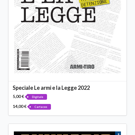
Speciale Le armi e la Legge 2022
5,00 €
Digitale
14,00 €
Cartaceo