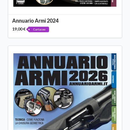
Annuario Armi 2024
19,00 €
Cartaceo