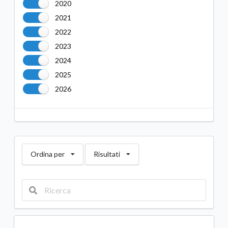
2020
2021
2022
2023
2024
2025
2026
Ordina per
Risultati