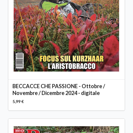
BECCACCE CHE PASSIONE - Ottobre /
Novembre / Dicembre 2024 - digitale
5,99 €