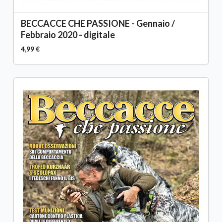
BECCACCE CHE PASSIONE - Gennaio /
Febbraio 2020 - digitale
4,99 €