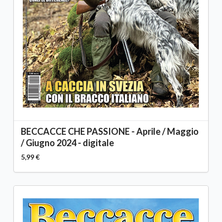
BECCACCE CHE PASSIONE - Aprile / Maggio
/ Giugno 2024 - digitale
5,99 €