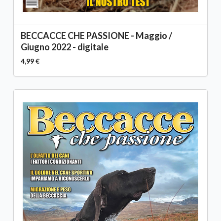
BECCACCE CHE PASSIONE - Maggio /
Giugno 2022 - digitale
4,99 €