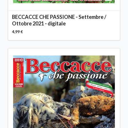
BECCACCE CHE PASSIONE - Settembre /
Ottobre 2021 - digitale
4,99 €