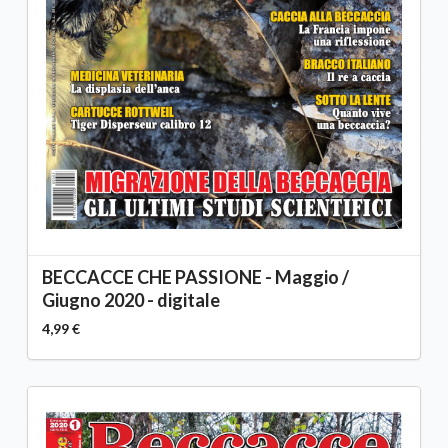
BECCACCE CHE PASSIONE - Maggio /
Giugno 2020 - digitale
4,99 €