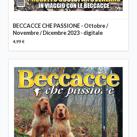
BECCACCE CHE PASSIONE - Ottobre /
Novembre / Dicembre 2023 - digitale
4,99 €