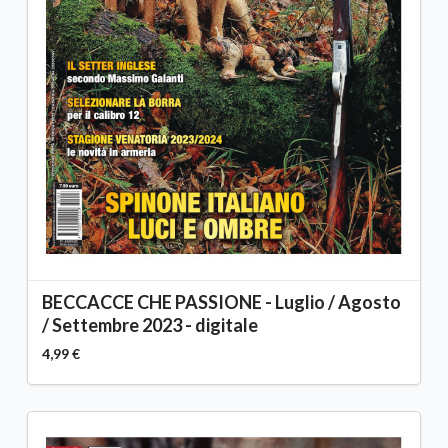
BECCACCE CHE PASSIONE - Luglio / Agosto
/ Settembre 2023 - digitale
4,99 €