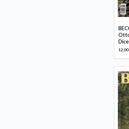
BEC
Otto
Dice
12,00