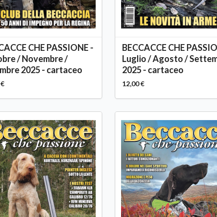
CACCE CHE PASSIONE -
BECCACCE CHE PASSIO
bre / Novembre /
Luglio / Agosto / Sette
mbre 2025 - cartaceo
2025 - cartaceo
 €
12,00 €