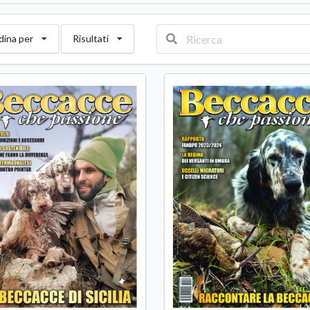
dina per
Risultati