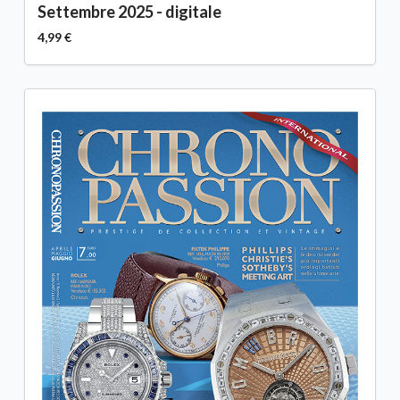
Settembre 2025 - digitale
4,99 €