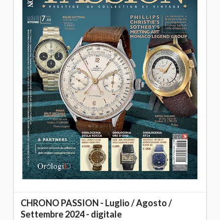
CHRONO PASSION - Luglio / Agosto /
Settembre 2024 - digitale