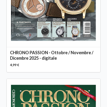
CHRONO PASSION - Ottobre / Novembre /
Dicembre 2025 - digitale
4,99 €