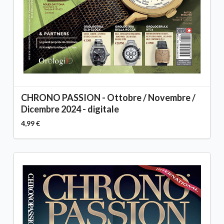
CHRONO PASSION - Ottobre / Novembre /
Dicembre 2024 - digitale
4,99 €