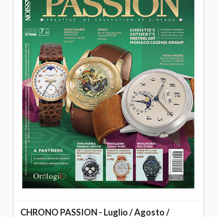
CHRONO PASSION - Luglio / Agosto /