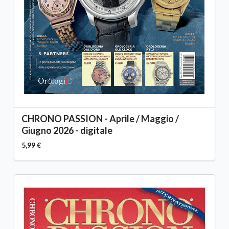
CHRONO PASSION - Aprile / Maggio /
Giugno 2026 - digitale
5,99 €