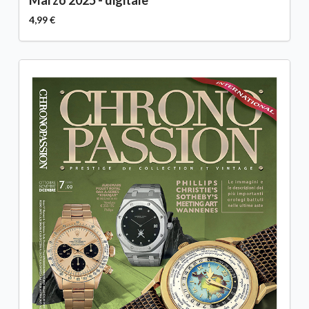
Marzo 2025 - digitale
4,99 €