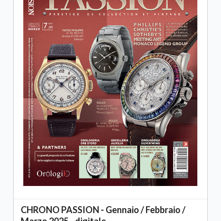
CHRONO PASSION - Gennaio / Febbraio /