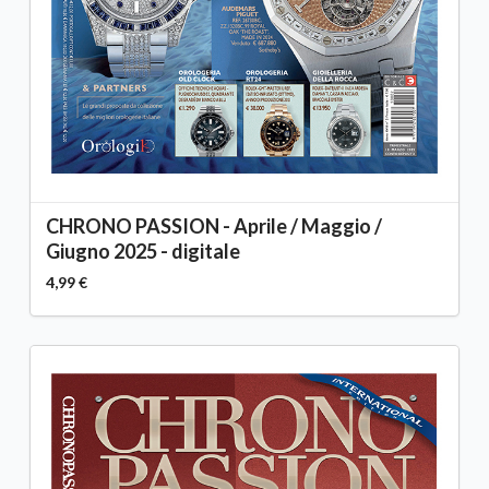
CHRONO PASSION - Aprile / Maggio /
Giugno 2025 - digitale
4,99 €