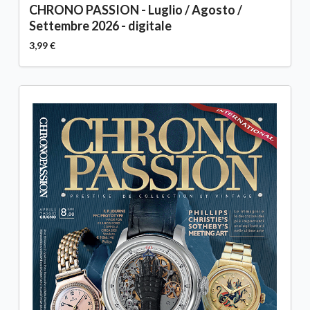
CHRONO PASSION - Luglio / Agosto /
Settembre 2026 - digitale
3,99 €