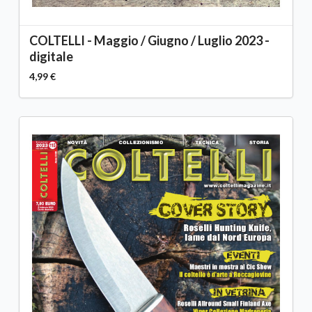
COLTELLI - Maggio / Giugno / Luglio 2023 -
digitale
4,99 €