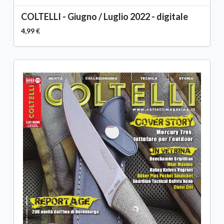
COLTELLI - Giugno / Luglio 2022 - digitale
4,99 €