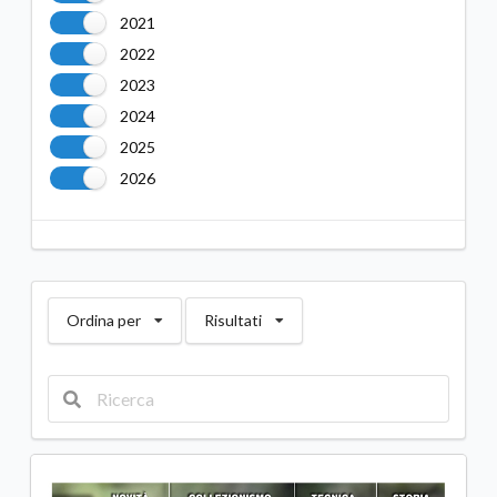
2021
2022
2023
2024
2025
2026
Ordina per
Risultati