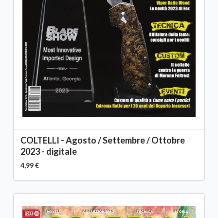
COLTELLI - Agosto / Settembre / Ottobre
2023 - digitale
4,99 €