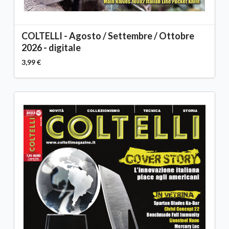
COLTELLI - Agosto / Settembre / Ottobre
2026 - digitale
3,99 €