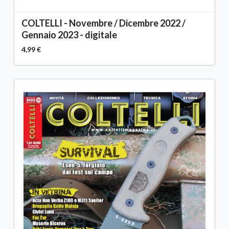
COLTELLI - Novembre / Dicembre 2022 /
Gennaio 2023 - digitale
4,99 €