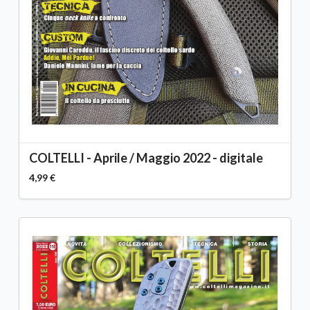
COLTELLI - Aprile / Maggio 2022 - digitale
4,99 €