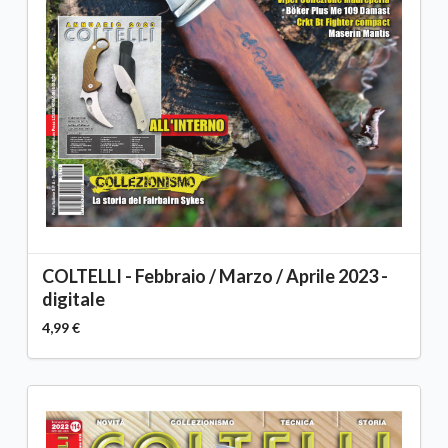
COLTELLI - Febbraio / Marzo / Aprile 2023 -
digitale
4,99 €