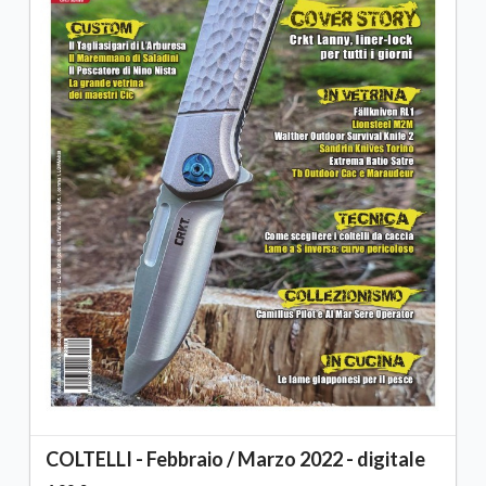
COLTELLI - Febbraio / Marzo 2022 - digitale