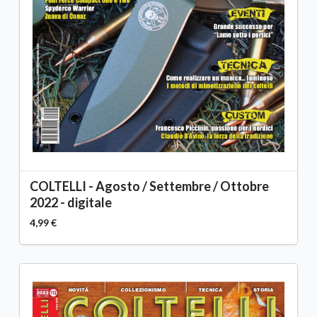
COLTELLI - Agosto / Settembre / Ottobre
2022 - digitale
4,99 €