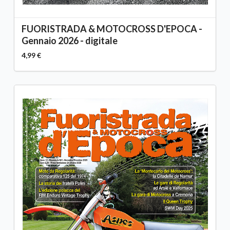
FUORISTRADA & MOTOCROSS D'EPOCA -
Gennaio 2026 - digitale
4,99 €