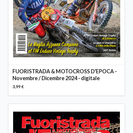
FUORISTRADA & MOTOCROSS D'EPOCA -
Novembre / Dicembre 2024 - digitale
3,99 €