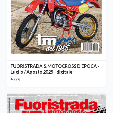
FUORISTRADA & MOTOCROSS D'EPOCA -
Luglio / Agosto 2025 - digitale
4,99 €