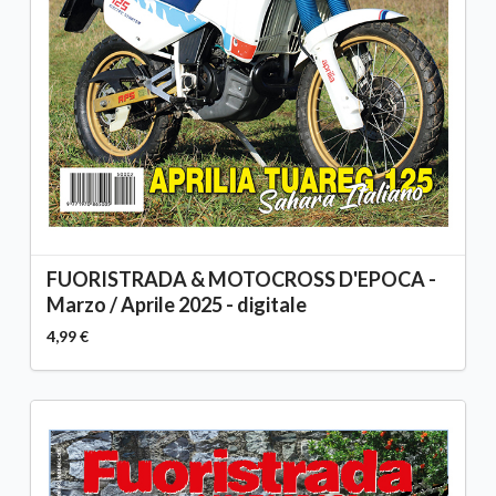
FUORISTRADA & MOTOCROSS D'EPOCA -
Marzo / Aprile 2025 - digitale
4,99 €