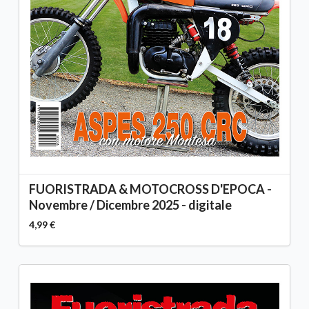
FUORISTRADA & MOTOCROSS D'EPOCA -
Novembre / Dicembre 2025 - digitale
4,99 €