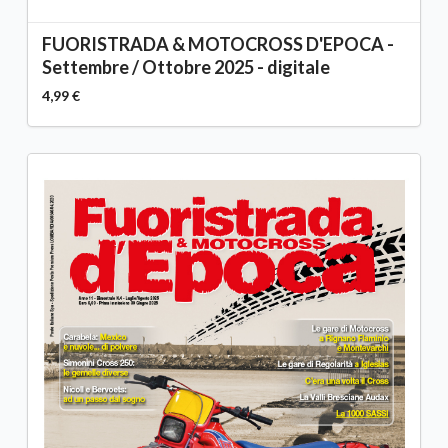
FUORISTRADA & MOTOCROSS D'EPOCA -
Settembre / Ottobre 2025 - digitale
4,99 €