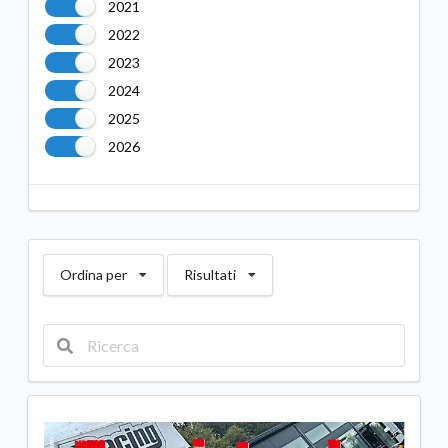
2021
2022
2023
2024
2025
2026
Ordina per
Risultati