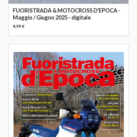
FUORISTRADA & MOTOCROSS D'EPOCA -
Maggio / Giugno 2025 - digitale
4,99 €