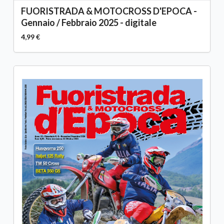
FUORISTRADA & MOTOCROSS D'EPOCA -
Gennaio / Febbraio 2025 - digitale
4,99 €