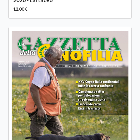
2026 - cartaceo
12,00 €