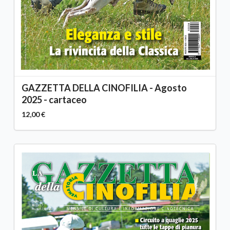
GAZZETTA DELLA CINOFILIA - Agosto
2025 - cartaceo
12,00 €