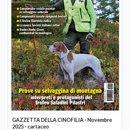
GAZZETTA DELLA CINOFILIA - Novembre
2025 - cartaceo