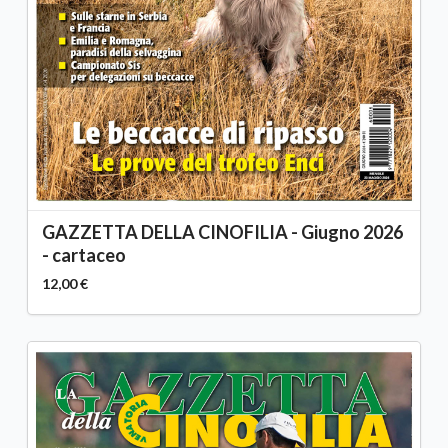
GAZZETTA DELLA CINOFILIA - Giugno 2026
- cartaceo
12,00 €