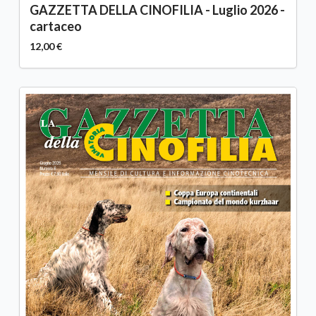
GAZZETTA DELLA CINOFILIA - Luglio 2026 -
cartaceo
12,00 €