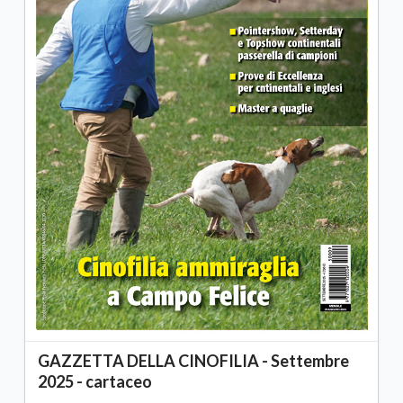
GAZZETTA DELLA CINOFILIA - Settembre
2025 - cartaceo