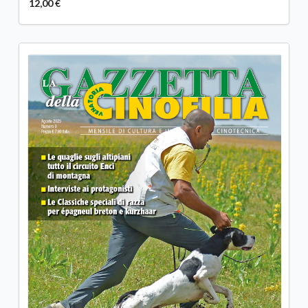
12,00 €