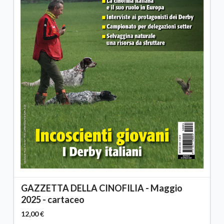
GAZZETTA DELLA CINOFILIA - Maggio
2025 - cartaceo
12,00 €