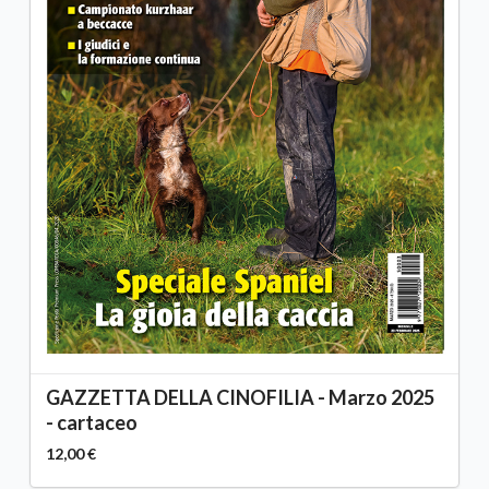
GAZZETTA DELLA CINOFILIA - Marzo 2025
- cartaceo
12,00 €