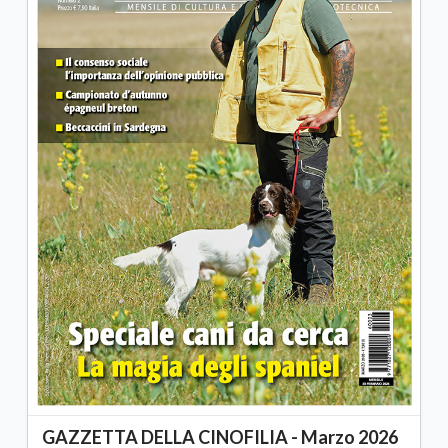
GAZZETTA DELLA CINOFILIA - Marzo 2026