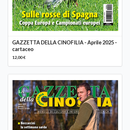
GAZZETTA DELLA CINOFILIA - Aprile 2025 -
cartaceo
12,00 €