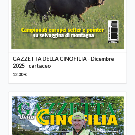
GAZZETTA DELLA CINOFILIA - Dicembre
2025 - cartaceo
12,00 €