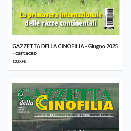
GAZZETTA DELLA CINOFILIA - Giugno 2025
- cartaceo
12,00 €