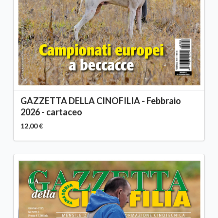
GAZZETTA DELLA CINOFILIA - Febbraio
2026 - cartaceo
12,00 €