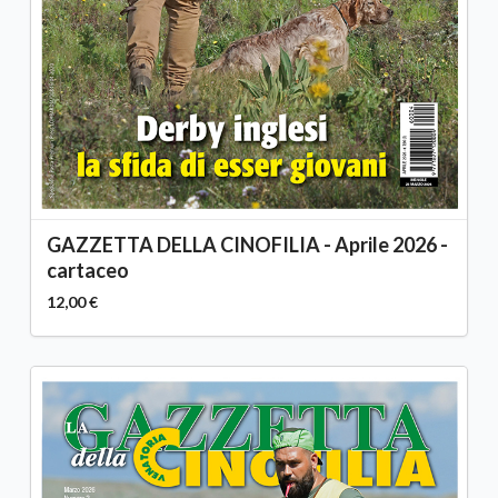
GAZZETTA DELLA CINOFILIA - Aprile 2026 -
cartaceo
12,00 €