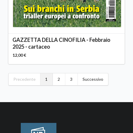
GAZZETTA DELLA CINOFILIA - Febbraio
2025 - cartaceo
12,00 €
Precedente
1
2
3
Successivo