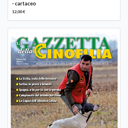
- cartaceo
12,00 €