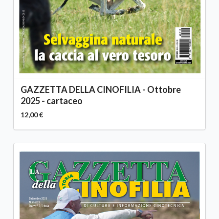
GAZZETTA DELLA CINOFILIA - Ottobre
2025 - cartaceo
12,00 €