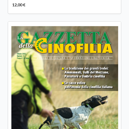
12,00 €