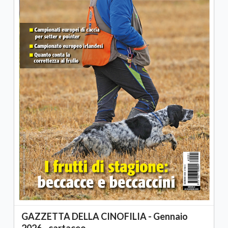
GAZZETTA DELLA CINOFILIA - Gennaio