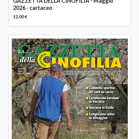
GAZZETTA DELLA CINOFILIA - Maggio
2026 - cartaceo
12,00 €