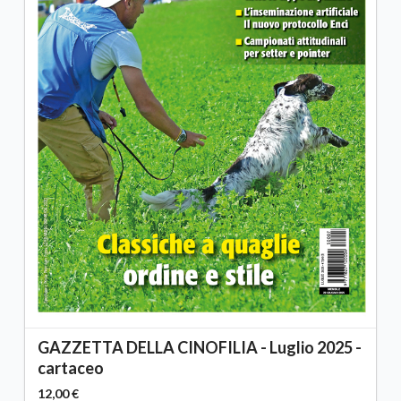
GAZZETTA DELLA CINOFILIA - Luglio 2025 -
cartaceo
12,00 €