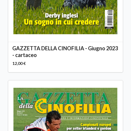
GAZZETTA DELLA CINOFILIA - Giugno 2023
- cartaceo
12,00 €