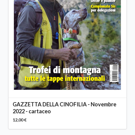
GAZZETTA DELLA CINOFILIA - Novembre
2022 - cartaceo
12,00 €