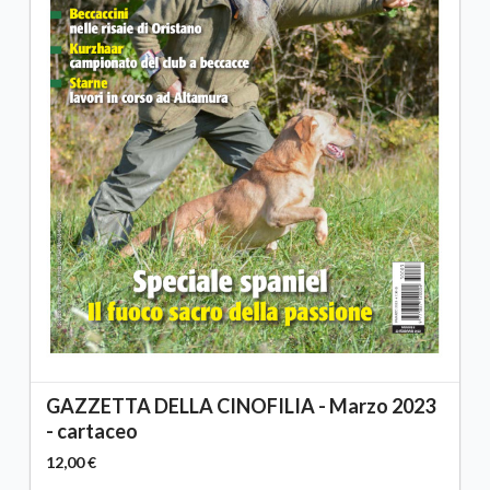
GAZZETTA DELLA CINOFILIA - Marzo 2023
- cartaceo
12,00 €