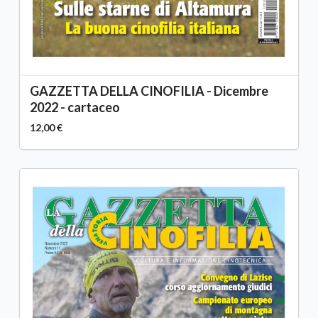
GAZZETTA DELLA CINOFILIA - Dicembre
2022 - cartaceo
12,00 €