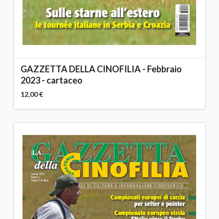
GAZZETTA DELLA CINOFILIA - Febbraio
2023 - cartaceo
12,00 €