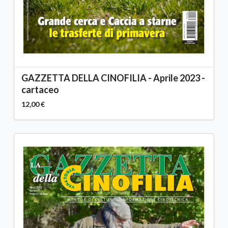
GAZZETTA DELLA CINOFILIA - Aprile 2023 -
cartaceo
12,00 €