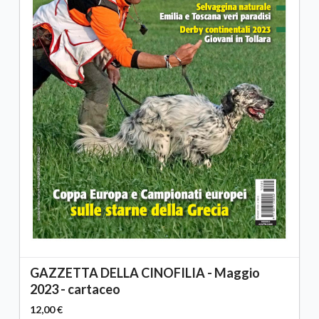
GAZZETTA DELLA CINOFILIA - Maggio
2023 - cartaceo
12,00 €