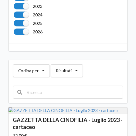
2023
2024
2025
2026
Ordina per
Risultati
GAZZETTA DELLA CINOFILIA - Luglio 2023 -
cartaceo
12,00 €