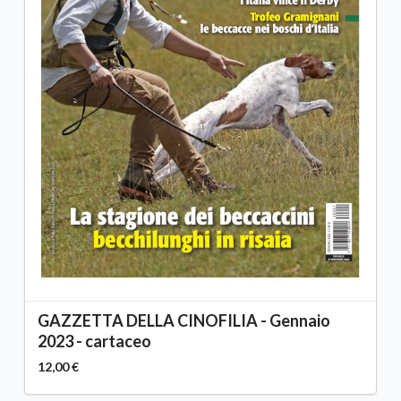
GAZZETTA DELLA CINOFILIA - Gennaio
2023 - cartaceo
12,00 €