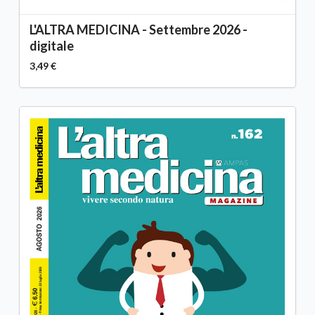
L'ALTRA MEDICINA - Settembre 2026 -
digitale
3,49 €