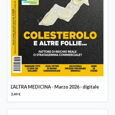
L'ALTRA MEDICINA - Marzo 2026 - digitale
3,49 €