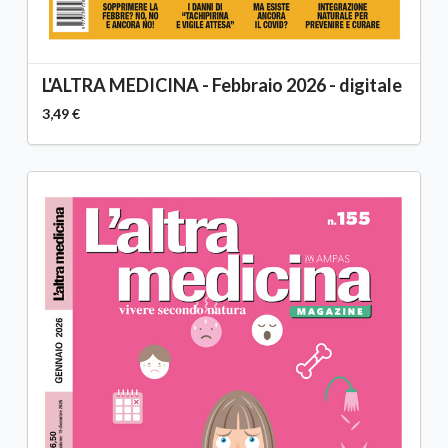
L'ALTRA MEDICINA - Febbraio 2026 - digitale
3,49 €