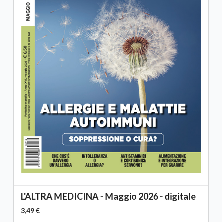
L'ALTRA MEDICINA - Maggio 2026 - digitale
3,49 €