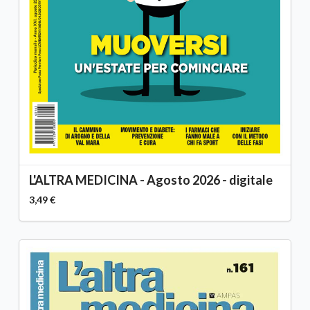
L'ALTRA MEDICINA - Agosto 2026 - digitale
3,49 €