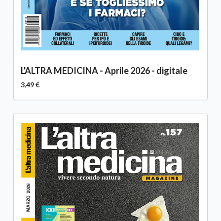
L'ALTRA MEDICINA - Aprile 2026 - digitale
3,49 €