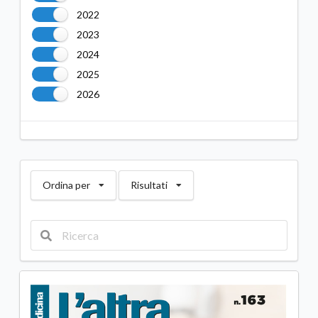
2022
2023
2024
2025
2026
Ordina per
Risultati