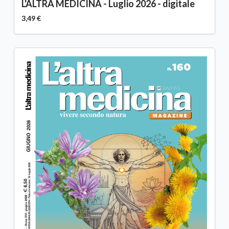
L'ALTRA MEDICINA - Luglio 2026 - digitale
3,49 €