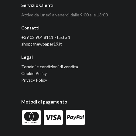
Servizio Clienti
Attivo da lunedì a venerdì dalle 9:00 alle 13:00
Contatti
+39 02 904 8111 - tasto 1
shop@newpaper19.it
Legal
Termini e condizioni di vendita
Cookie Policy
Privacy Policy
Metodi di pagamento