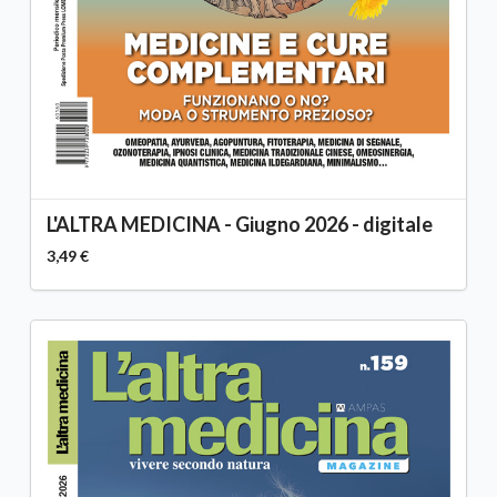
L'ALTRA MEDICINA - Giugno 2026 - digitale
3,49 €