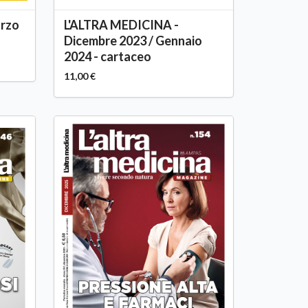
rzo
L'ALTRA MEDICINA -
Dicembre 2023 / Gennaio
2024 - cartaceo
11,00 €