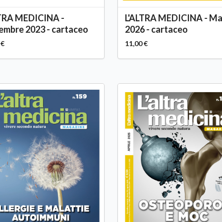
LTRA MEDICINA -
L'ALTRA MEDICINA - Ma
mbre 2023 - cartaceo
2026 - cartaceo
 €
11,00 €