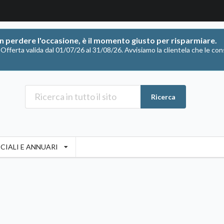
on perdere l'occasione, è il momento giusto per risparmiare.
ferta valida dal 01/07/26 al 31/08/26. Avvisiamo la clientela che le con
Ricerca
CIALI E ANNUARI