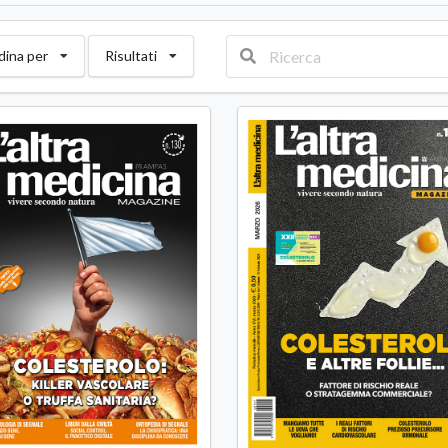
dina per
Risultati