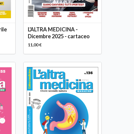
ile
L'ALTRA MEDICINA -
Dicembre 2025 - cartaceo
11,00 €