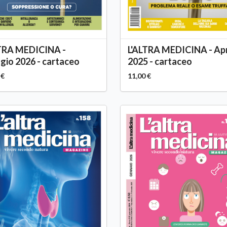
LTRA MEDICINA -
L'ALTRA MEDICINA - Apr
io 2026 - cartaceo
2025 - cartaceo
 €
11,00 €