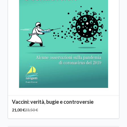
Vaccini: verità, bugie e controversie
21,00 €
23,50 €