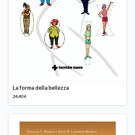
La forma della bellezza
24,40 €