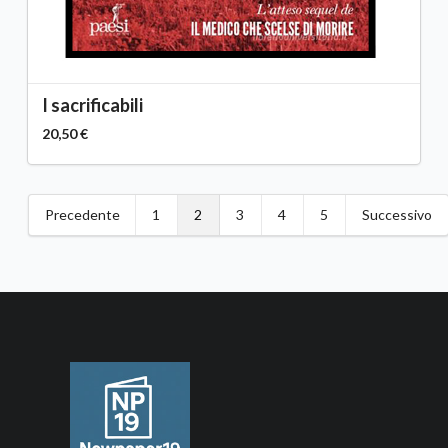
I sacrificabili
20,50 €
Precedente
1
2
3
4
5
Successivo