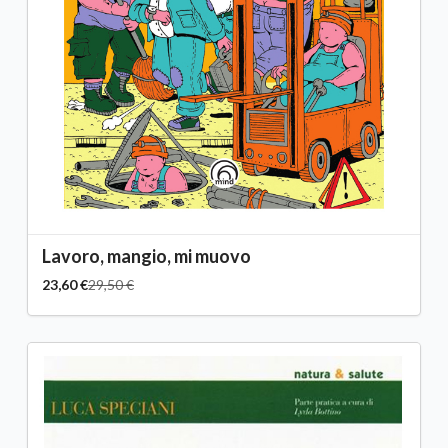
Lavoro, mangio, mi muovo
23,60 €
29,50 €