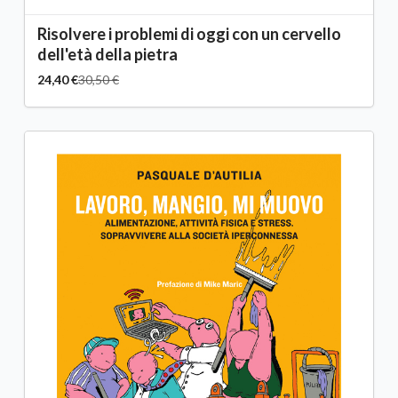
Risolvere i problemi di oggi con un cervello
dell'età della pietra
24,40 €
30,50 €