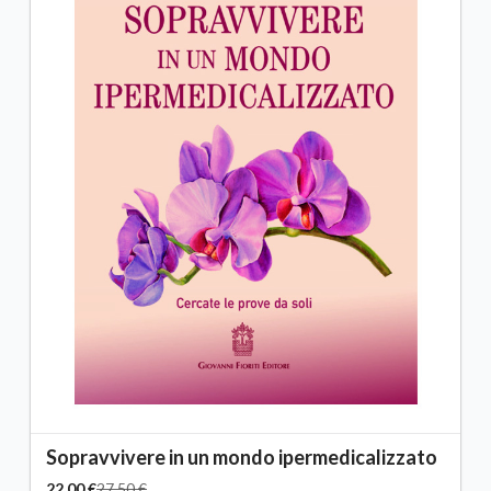
Sopravvivere in un mondo ipermedicalizzato
22,00 €
27,50 €