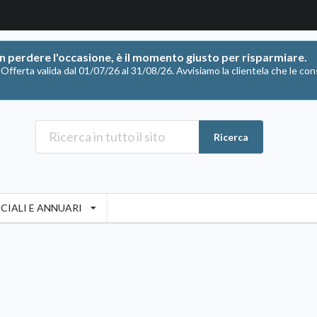
on perdere l'occasione, è il momento giusto per risparmiare.
ferta valida dal 01/07/26 al 31/08/26. Avvisiamo la clientela che le con
Ricerca
CIALI E ANNUARI