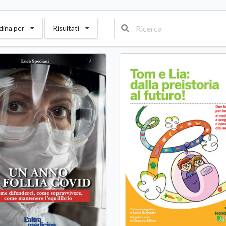
dina per
Risultati