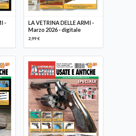
I -
LA VETRINA DELLE ARMI -
Marzo 2026 - digitale
2,99 €