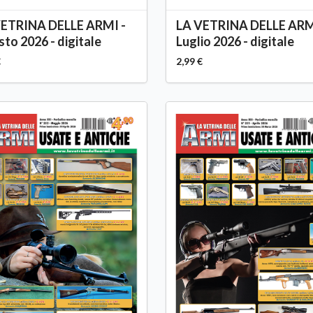
VETRINA DELLE ARMI -
LA VETRINA DELLE ARM
to 2026 - digitale
Luglio 2026 - digitale
€
2,99 €