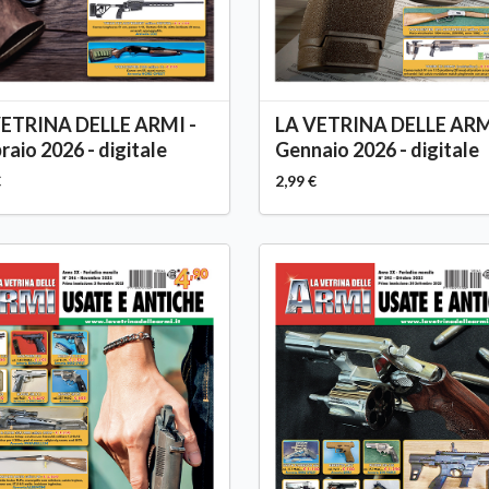
VETRINA DELLE ARMI -
LA VETRINA DELLE ARM
raio 2026 - digitale
Gennaio 2026 - digitale
€
2,99 €