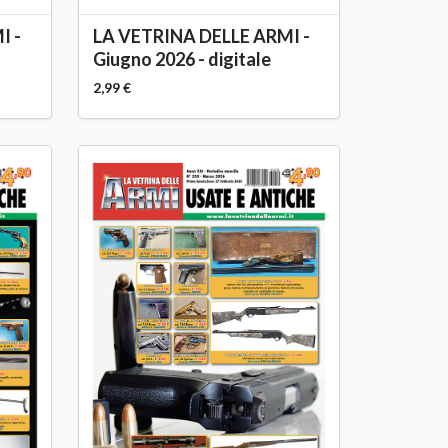
I -
LA VETRINA DELLE ARMI -
Giugno 2026 - digitale
2,99 €