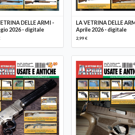
VETRINA DELLE ARMI -
LA VETRINA DELLE ARM
io 2026 - digitale
Aprile 2026 - digitale
€
2,99 €