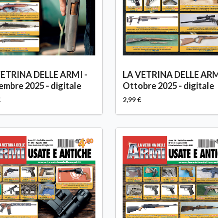
VETRINA DELLE ARMI -
LA VETRINA DELLE ARM
mbre 2025 - digitale
Ottobre 2025 - digitale
€
2,99 €