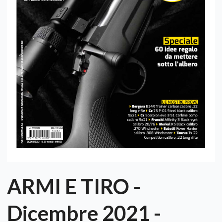
ARMI E TIRO -
Dicembre 2021 -