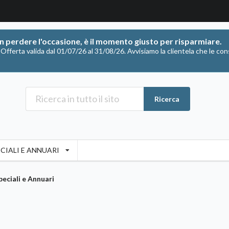
on perdere l'occasione, è il momento giusto per risparmiare.
ferta valida dal 01/07/26 al 31/08/26. Avvisiamo la clientela che le con
Ricerca
CIALI E ANNUARI
peciali e Annuari