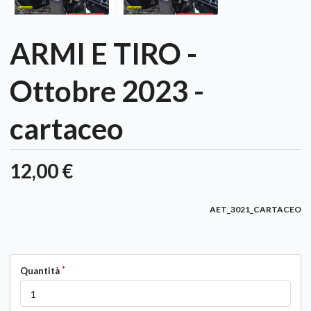
ARMI E TIRO -
Ottobre 2023 -
cartaceo
12,00 €
AET_3021_CARTACEO
Quantità