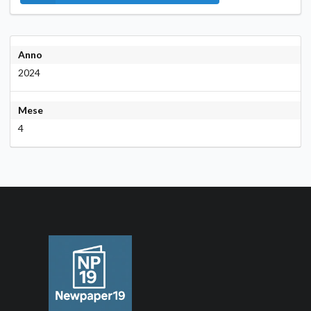
Anno
2024
Mese
4