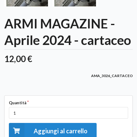
ARMI MAGAZINE -
Aprile 2024 - cartaceo
12,00 €
AMA_3026_CARTACEO
Quantità
Aggiungi al carrello