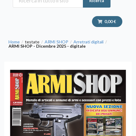
Ricerca
0,00 €
Home
testate
ARMI SHOP
Arretrati digitali
/
/
/
/
ARMI SHOP - Dicembre 2025 - digitale