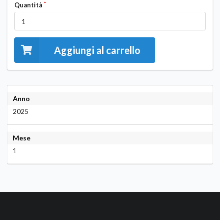
Quantità
Aggiungi al carrello
Anno
2025
Mese
1