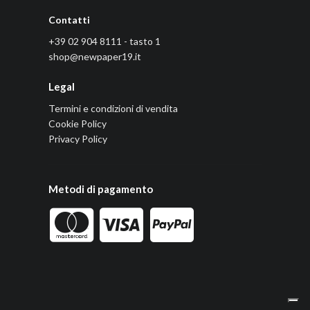
Contatti
+39 02 904 8111 - tasto 1
shop@newpaper19.it
Legal
Termini e condizioni di vendita
Cookie Policy
Privacy Policy
Metodi di pagamento