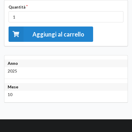
Quantità
Aggiungi al carrello
Anno
2025
Mese
10