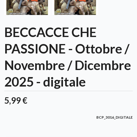
BECCACCE CHE
PASSIONE - Ottobre /
Novembre / Dicembre
2025 - digitale
5,99 €
BCP_3016_DIGITALE