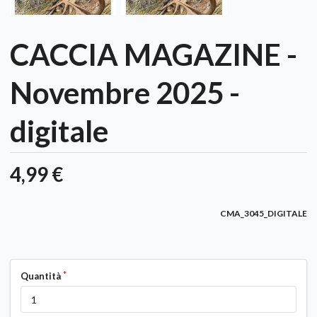
CACCIA MAGAZINE -
Novembre 2025 -
digitale
4,99 €
CMA_3045_DIGITALE
Quantità