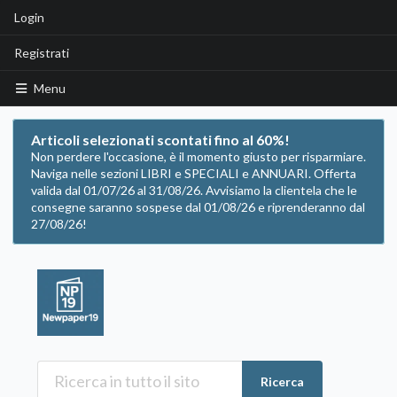
Login
Registrati
Menu
Articoli selezionati scontati fino al 60%!
Non perdere l'occasione, è il momento giusto per risparmiare.
Naviga nelle sezioni LIBRI e SPECIALI e ANNUARI. Offerta
valida dal 01/07/26 al 31/08/26. Avvisiamo la clientela che le
consegne saranno sospese dal 01/08/26 e riprenderanno dal
27/08/26!
Ricerca