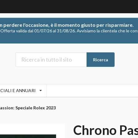
on perdere l'occasione, è il momento giusto per risparmiare.
ferta valida dal 01/07/26 al 31/08/26. Avvisiamo la clientela che le con
Ricerca
CIALI E ANNUARI
ssion: Speciale Rolex 2023
Chrono Pas