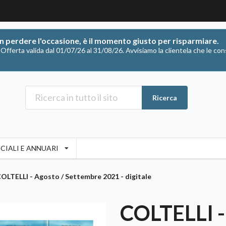
on perdere l'occasione, è il momento giusto per risparmiare.
ferta valida dal 01/07/26 al 31/08/26. Avvisiamo la clientela che le con
Ricerca
CIALI E ANNUARI
OLTELLI - Agosto / Settembre 2021 - digitale
COLTELLI -