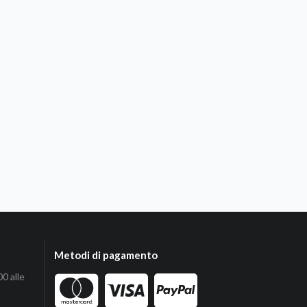
Metodi di pagamento
00 alle