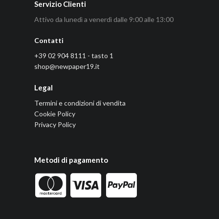
Servizio Clienti
Attivo da lunedì a venerdì dalle 9:00 alle 13:00
Contatti
+39 02 904 8111 - tasto 1
shop@newpaper19.it
Legal
Termini e condizioni di vendita
Cookie Policy
Privacy Policy
Metodi di pagamento