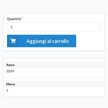
Quantità
Aggiungi al carrello
Anno
2024
Mese
1