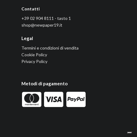
Contatti
+39 02 904 8111 - tasto 1
shop@newpaper19.it
Legal
Termini e condizioni di vendita
Cookie Policy
Privacy Policy
Metodi di pagamento