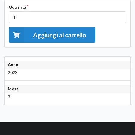
Quantità
Aggiungi al carrello
Anno
2023
Mese
3