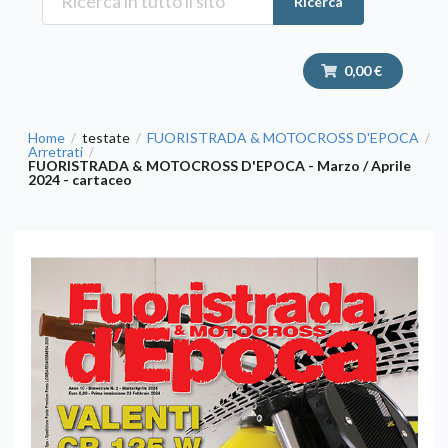
Ricerca
0,00 €
Home
testate
FUORISTRADA & MOTOCROSS D'EPOCA
/
/
/
Arretrati
/
FUORISTRADA & MOTOCROSS D'EPOCA - Marzo / Aprile
2024 - cartaceo