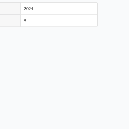
2024
9