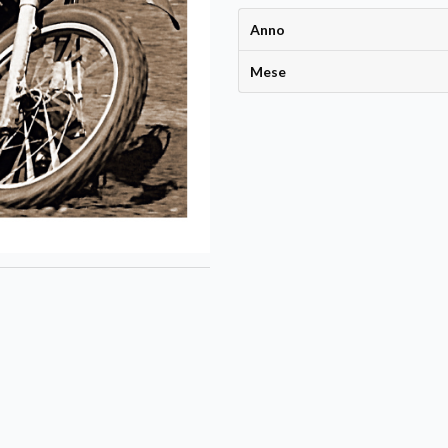
Anno
Mese