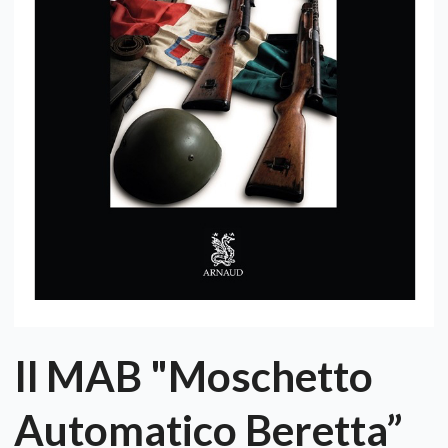
Il MAB "Moschetto
Automatico Beretta”