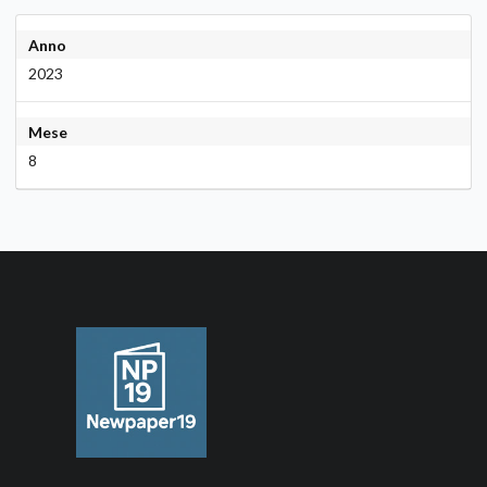
Anno
2023
Mese
8