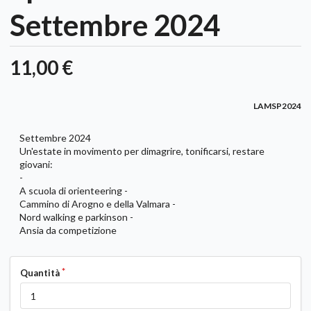
Settembre 2024
11,00 €
LAMSP2024
Settembre 2024
Un'estate in movimento per dimagrire, tonificarsi, restare
giovani:
-
A scuola di orienteering -
Cammino di Arogno e della Valmara -
Nord walking e parkinson -
Ansia da competizione
Quantità