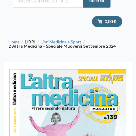
Ricerca
0,00 €
Home
LIBRI
Libri Medicina e Sport
/
/
/
L' Altra Medicina - Speciale Muoversi Settembre 2024