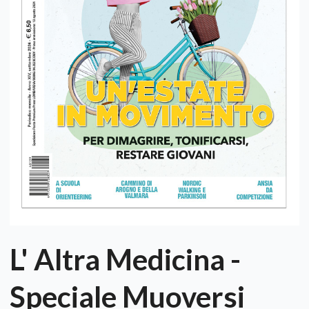
L' Altra Medicina -
Speciale Muoversi