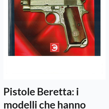
Pistole Beretta: i
modelli che hanno