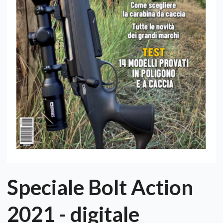
Speciale Bolt Action
2021 - digitale