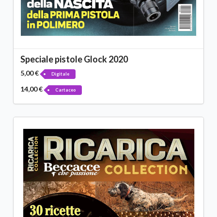
Speciale pistole Glock 2020
5,00 €
Digitale
14,00 €
Cartaceo