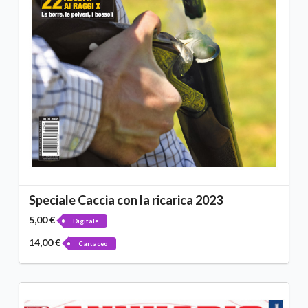
Speciale Caccia con la ricarica 2023
5,00 €
Digitale
14,00 €
Cartaceo