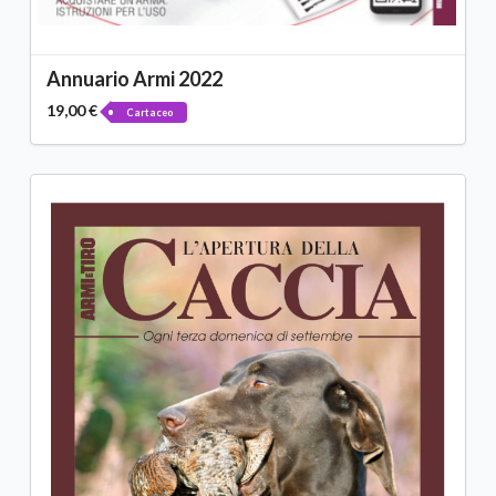
Annuario Armi 2022
19,00 €
Cartaceo