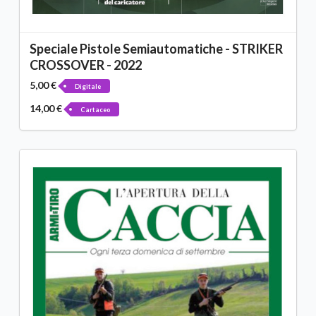
Speciale Pistole Semiautomatiche - STRIKER
CROSSOVER - 2022
5,00 €
Digitale
14,00 €
Cartaceo