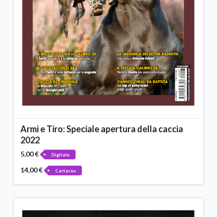
Armi e Tiro: Speciale apertura della caccia
2022
5,00 €
Digitale
14,00 €
Cartaceo