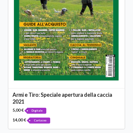
Armi e Tiro: Speciale apertura della caccia
2021
5,00 €
Digitale
14,00 €
Cartaceo