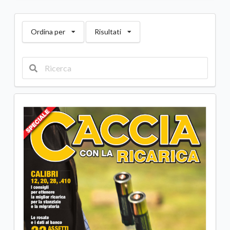
Ordina per
Risultati