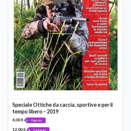
Speciale Ottiche da caccia, sportive e per il
tempo libero – 2019
4,00 €
Digitale
12,00 €
Cartaceo