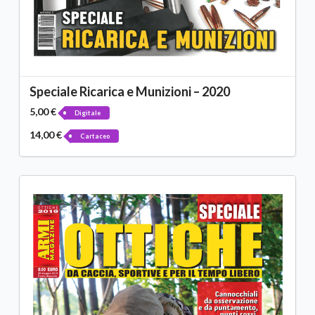
Speciale Ricarica e Munizioni – 2020
5,00 €
Digitale
14,00 €
Cartaceo