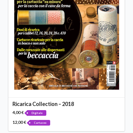
Ricarica Collection – 2018
4,00 €
Digitale
12,00 €
Cartaceo